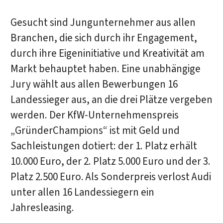
Gesucht sind Jungunternehmer aus allen
Branchen, die sich durch ihr Engagement,
durch ihre Eigeninitiative und Kreativität am
Markt behauptet haben. Eine unabhängige
Jury wählt aus allen Bewerbungen 16
Landessieger aus, an die drei Plätze vergeben
werden. Der KfW-Unternehmenspreis
„GründerChampions“ ist mit Geld und
Sachleistungen dotiert: der 1. Platz erhält
10.000 Euro, der 2. Platz 5.000 Euro und der 3.
Platz 2.500 Euro. Als Sonderpreis verlost Audi
unter allen 16 Landessiegern ein
Jahresleasing.