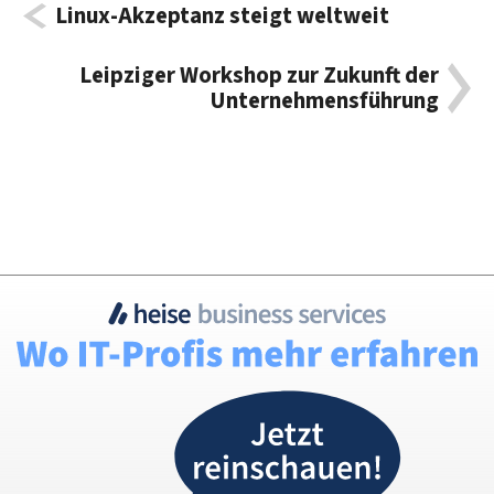
Linux-Akzeptanz steigt weltweit
Leipziger Workshop zur Zukunft der
Unternehmensführung