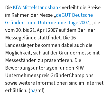
Die
KfW Mittelstandsbank
verleiht die Preise
im Rahmen der Messe „
deGUT Deutsche
Gründer – und UnternehmerTage 2007
„, die
vom 20. bis 21. April 2007 auf dem Berliner
Messegelände stattfindet. Die 16
Landessieger bekommen dabei auch die
Möglichkeit, sich auf der Gründermesse mit
Messeständen zu präsentieren. Die
Bewerbungsunterlagen für den KfW-
Unternehmenspreis GründerChampions
sowie weitere Informationen sind im Internet
erhältlich. (
na
/ml)