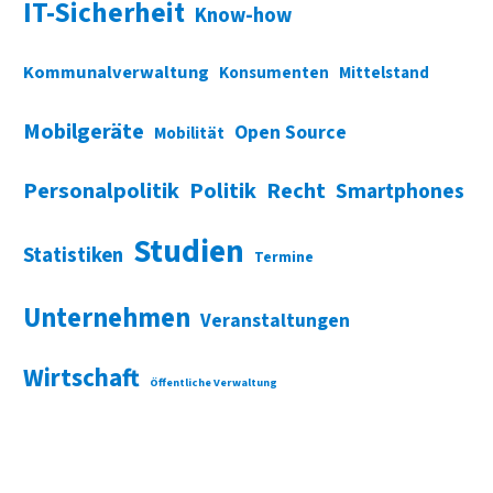
IT-Sicherheit
Know-how
Kommunalverwaltung
Konsumenten
Mittelstand
Mobilgeräte
Open Source
Mobilität
Personalpolitik
Politik
Recht
Smartphones
Studien
Statistiken
Termine
Unternehmen
Veranstaltungen
Wirtschaft
Öffentliche Verwaltung