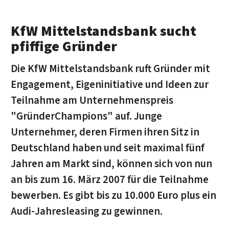
KfW Mittelstandsbank sucht
pfiffige Gründer
Die KfW Mittelstandsbank ruft Gründer mit
Engagement, Eigeninitiative und Ideen zur
Teilnahme am Unternehmenspreis
"GründerChampions" auf. Junge
Unternehmer, deren Firmen ihren Sitz in
Deutschland haben und seit maximal fünf
Jahren am Markt sind, können sich von nun
an bis zum 16. März 2007 für die Teilnahme
bewerben. Es gibt bis zu 10.000 Euro plus ein
Audi-Jahresleasing zu gewinnen.