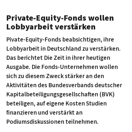
Private-Equity-Fonds wollen
Lobbyarbeit verstärken
Pivate-Equity-Fonds beabsichtigen, ihre
Lobbyarbeit in Deutschland zu verstärken.
Das berichtet Die Zeit in ihrer heutigen
Ausgabe. Die Fonds-Unternehmen wollen
sich zu diesem Zweck stärker an den
Aktivitäten des Bundesverbands deutscher
Kapitalbeteiligungsgesellschaften (BVK)
beteiligen, auf eigene Kosten Studien
finanzieren und verstärkt an
Podiumsdiskussionen teilnehmen.