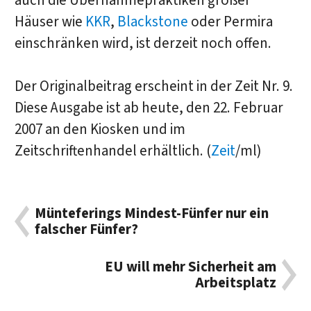
auch die Übernahmepraktiken großer
Häuser wie
KKR
,
Blackstone
oder Permira
einschränken wird, ist derzeit noch offen.
Der Originalbeitrag erscheint in der Zeit Nr. 9.
Diese Ausgabe ist ab heute, den 22. Februar
2007 an den Kiosken und im
Zeitschriftenhandel erhältlich. (
Zeit
/ml)
Münteferings Mindest-Fünfer nur ein
falscher Fünfer?
EU will mehr Sicherheit am
Arbeitsplatz