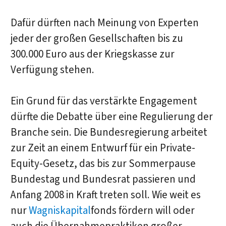
Dafür dürften nach Meinung von Experten
jeder der großen Gesellschaften bis zu
300.000 Euro aus der Kriegskasse zur
Verfügung stehen.
Ein Grund für das verstärkte Engagement
dürfte die Debatte über eine Regulierung der
Branche sein. Die Bundesregierung arbeitet
zur Zeit an einem Entwurf für ein Private-
Equity-Gesetz, das bis zur Sommerpause
Bundestag und Bundesrat passieren und
Anfang 2008 in Kraft treten soll. Wie weit es
nur
Wagniskapital
fonds fördern will oder