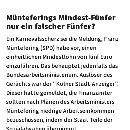
Münteferings Mindest-Fünfer
nur ein falscher Fünfer?
Ein Karnevalsscherz sei die Meldung, Franz
Müntefering (SPD) habe vor, einen
einheitlichen Mindestlohn von fünf Euro
einzuführen. Das behauptet jedenfalls das
Bundesarbeitsministerium. Auslöser des
Gerüchts war der "Kölner Stadt-Anzeiger".
Dieser hatte gemeldet, die Finanzämter
sollten nach Plänen des Arbeitsministers
Müntefering niedrige Arbeitseinkommen
bezuschussen, indem der Staat Teile der
Sozialabgaben übernimmt.