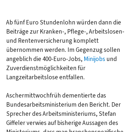
Ab fünf Euro Stundenlohn würden dann die
Beiträge zur Kranken-, Pflege-, Arbeitslosen-
und Rentenversicherung komplett
übernommen werden. Im Gegenzug sollen
angeblich die 400-Euro-Jobs,
Minijobs
und
Zuverdienstmöglichkeiten für
Langzeitarbeitslose entfallen.
Aschermittwochfrüh dementierte das
Bundesarbeitsministerium den Bericht. Der
Sprecher des Arbeitsministeriums, Stefan
Giffeler verwies auf bisherige Aussagen des