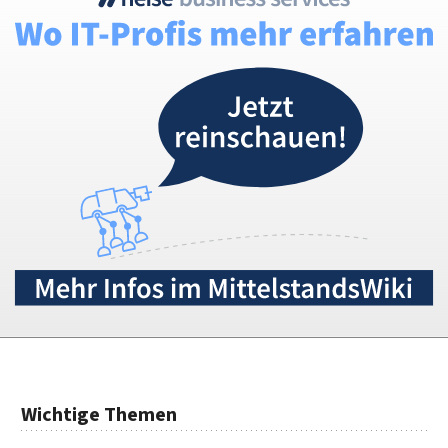
Wichtige Themen