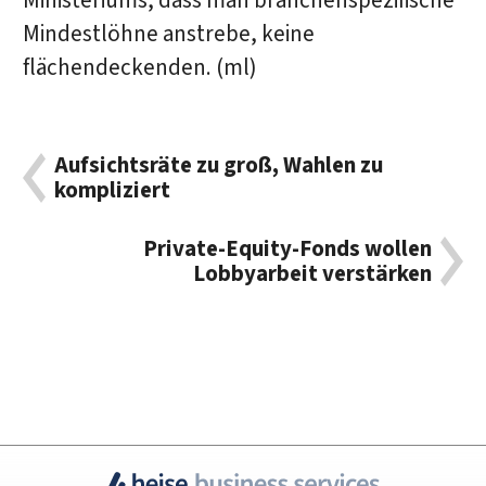
Ministeriums, dass man branchenspezifische
Mindestlöhne anstrebe, keine
flächendeckenden. (ml)
Aufsichtsräte zu groß, Wahlen zu
kompliziert
Private-Equity-Fonds wollen
Lobbyarbeit verstärken