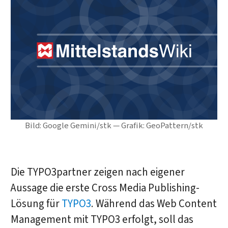
Bild: Google Gemini/stk — Grafik: GeoPattern/stk
Die TYPO3partner zeigen nach eigener
Aussage die erste Cross Media Publishing-
Lösung für
TYPO3
. Während das Web Content
Management mit TYPO3 erfolgt, soll das