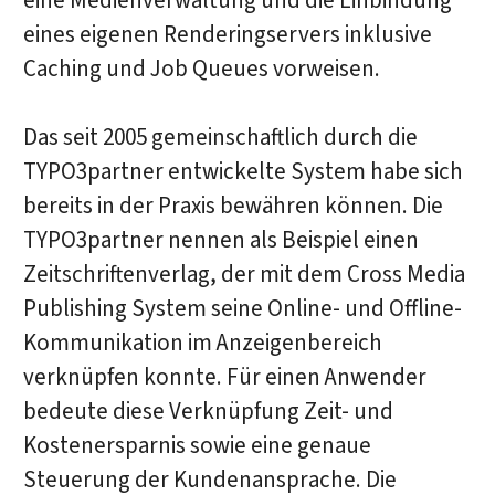
eine Medienverwaltung und die Einbindung
eines eigenen Renderingservers inklusive
Caching und Job Queues vorweisen.
Das seit 2005 gemeinschaftlich durch die
TYPO3partner entwickelte System habe sich
bereits in der Praxis bewähren können. Die
TYPO3partner nennen als Beispiel einen
Zeitschriftenverlag, der mit dem Cross Media
Publishing System seine Online- und Offline-
Kommunikation im Anzeigenbereich
verknüpfen konnte. Für einen Anwender
bedeute diese Verknüpfung Zeit- und
Kostenersparnis sowie eine genaue
Steuerung der Kundenansprache. Die