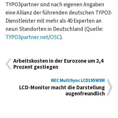
TYPO3partner sind nach eigenen Angaben
eine Allianz der führenden deutschen TYPO3-
Dienstleister mit mehr als 40 Experten an
neun Standorten in Deutschland (Quelle:
TYPO3partner.net
/
OSC
).
Arbeitskosten in der Eurozone um 2,4
Prozent gestiegen
NEC MultiSync LCD195WXM
LCD-Monitor macht die Darstellung
augenfreundlich