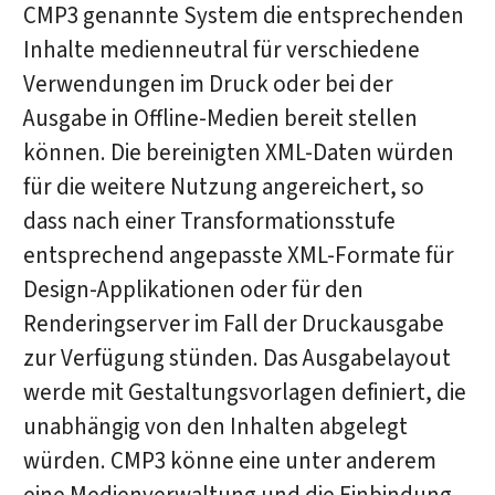
CMP3 genannte System die entsprechenden
Inhalte medienneutral für verschiedene
Verwendungen im Druck oder bei der
Ausgabe in Offline-Medien bereit stellen
können. Die bereinigten XML-Daten würden
für die weitere Nutzung angereichert, so
dass nach einer Transformationsstufe
entsprechend angepasste XML-Formate für
Design-Applikationen oder für den
Renderingserver im Fall der Druckausgabe
zur Verfügung stünden. Das Ausgabelayout
werde mit Gestaltungsvorlagen definiert, die
unabhängig von den Inhalten abgelegt
würden. CMP3 könne eine unter anderem