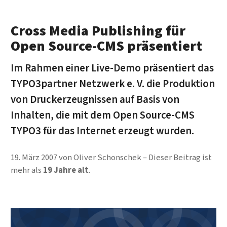
Cross Media Publishing für
Open Source-CMS präsentiert
Im Rahmen einer Live-Demo präsentiert das
TYPO3partner Netzwerk e. V. die Produktion
von Druckerzeugnissen auf Basis von
Inhalten, die mit dem Open Source-CMS
TYPO3 für das Internet erzeugt wurden.
19. März 2007
von
Oliver Schonschek
Dieser Beitrag ist
mehr als
19 Jahre alt
.