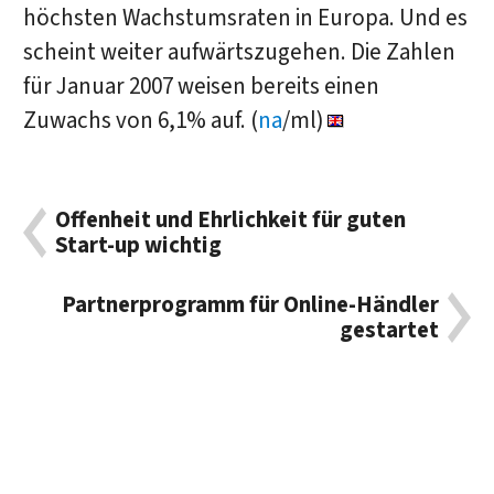
höchsten Wachstumsraten in Europa. Und es
scheint weiter aufwärtszugehen. Die Zahlen
für Januar 2007 weisen bereits einen
Zuwachs von 6,1% auf. (
na
/ml)
Offenheit und Ehrlichkeit für guten
Start-up wichtig
Partnerprogramm für Online-Händler
gestartet