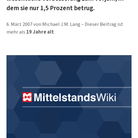
dem sie nur 1,5 Prozent betrug.
6. März 2007
von
Michael J.M. Lang
Dieser Beitrag ist
mehr als
19 Jahre alt
.