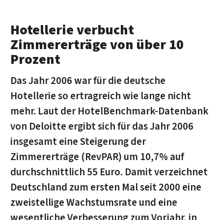
Hotellerie verbucht
Zimmererträge von über 10
Prozent
Das Jahr 2006 war für die deutsche
Hotellerie so ertragreich wie lange nicht
mehr. Laut der HotelBenchmark-Datenbank
von Deloitte ergibt sich für das Jahr 2006
insgesamt eine Steigerung der
Zimmererträge (RevPAR) um 10,7% auf
durchschnittlich 55 Euro. Damit verzeichnet
Deutschland zum ersten Mal seit 2000 eine
zweistellige Wachstumsrate und eine
wesentliche Verbesserung zum Vorjahr, in