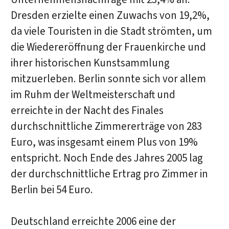
Dresden erzielte einen Zuwachs von 19,2%,
da viele Touristen in die Stadt strömten, um
die Wiedereröffnung der Frauenkirche und
ihrer historischen Kunstsammlung
mitzuerleben. Berlin sonnte sich vor allem
im Ruhm der Weltmeisterschaft und
erreichte in der Nacht des Finales
durchschnittliche Zimmererträge von 283
Euro, was insgesamt einem Plus von 19%
entspricht. Noch Ende des Jahres 2005 lag
der durchschnittliche Ertrag pro Zimmer in
Berlin bei 54 Euro.
Deutschland erreichte 2006 eine der