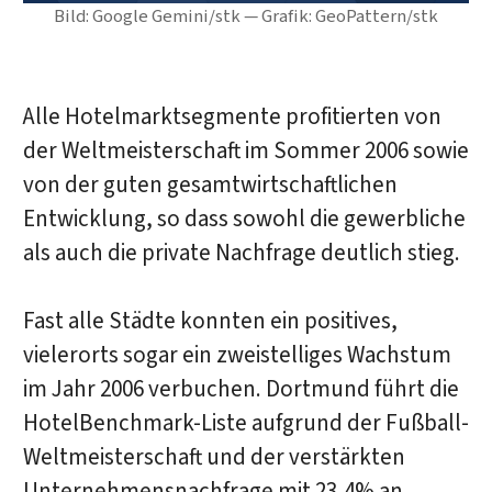
Bild: Google Gemini/stk — Grafik: GeoPattern/stk
Alle Hotelmarktsegmente profitierten von
der Weltmeisterschaft im Sommer 2006 sowie
von der guten gesamtwirtschaftlichen
Entwicklung, so dass sowohl die gewerbliche
als auch die private Nachfrage deutlich stieg.
Fast alle Städte konnten ein positives,
vielerorts sogar ein zweistelliges Wachstum
im Jahr 2006 verbuchen. Dortmund führt die
HotelBenchmark-Liste aufgrund der Fußball-
Weltmeisterschaft und der verstärkten
Unternehmensnachfrage mit 23,4% an.