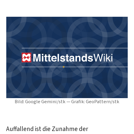
Bild: Google Gemini/stk — Grafik: GeoPattern/stk
Auffallend ist die Zunahme der