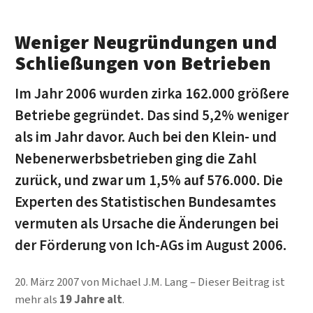
Weniger Neugründungen und
Schließungen von Betrieben
Im Jahr 2006 wurden zirka 162.000 größere
Betriebe gegründet. Das sind 5,2% weniger
als im Jahr davor. Auch bei den Klein- und
Nebenerwerbsbetrieben ging die Zahl
zurück, und zwar um 1,5% auf 576.000. Die
Experten des Statistischen Bundesamtes
vermuten als Ursache die Änderungen bei
der Förderung von Ich-AGs im August 2006.
20. März 2007
von
Michael J.M. Lang
Dieser Beitrag ist
mehr als
19 Jahre alt
.