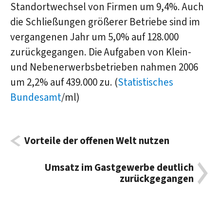
Standortwechsel von Firmen um 9,4%. Auch
die Schließungen größerer Betriebe sind im
vergangenen Jahr um 5,0% auf 128.000
zurückgegangen. Die Aufgaben von Klein-
und Nebenerwerbsbetrieben nahmen 2006
um 2,2% auf 439.000 zu. (
Statistisches
Bundesamt
/ml)
Vorteile der offenen Welt nutzen
Umsatz im Gastgewerbe deutlich
zurückgegangen