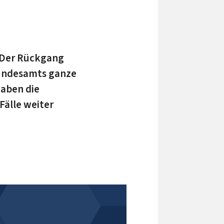
 Der Rückgang
Bundesamts ganze
haben die
Fälle weiter