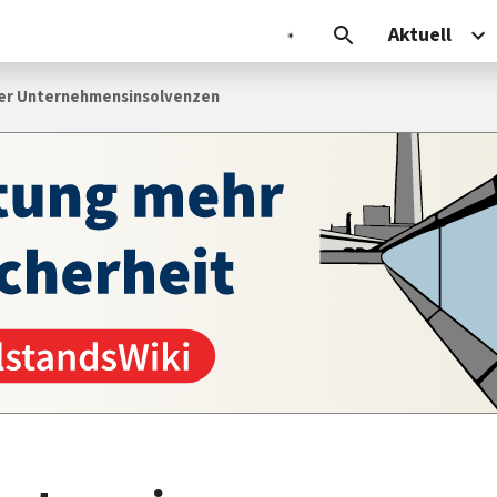
Aktuell
ger Unternehmensinsolvenzen