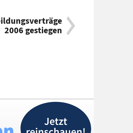
bildungsverträge
2006 gestiegen