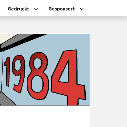
Gedruckt
Gesponsert