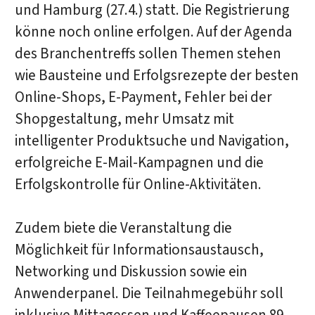
und Hamburg (27.4.) statt. Die Registrierung
könne noch online erfolgen. Auf der Agenda
des Branchentreffs sollen Themen stehen
wie Bausteine und Erfolgsrezepte der besten
Online-Shops, E-Payment, Fehler bei der
Shopgestaltung, mehr Umsatz mit
intelligenter Produktsuche und Navigation,
erfolgreiche E-Mail-Kampagnen und die
Erfolgskontrolle für Online-Aktivitäten.
Zudem biete die Veranstaltung die
Möglichkeit für Informationsaustausch,
Networking und Diskussion sowie ein
Anwenderpanel. Die Teilnahmegebühr soll