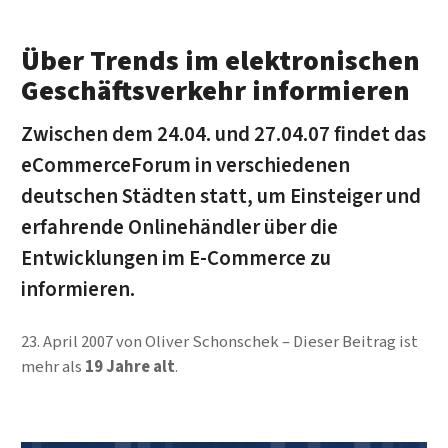
Über Trends im elektronischen
Geschäftsverkehr informieren
Zwischen dem 24.04. und 27.04.07 findet das
eCommerceForum in verschiedenen
deutschen Städten statt, um Einsteiger und
erfahrende Onlinehändler über die
Entwicklungen im E-Commerce zu
informieren.
23. April 2007
von
Oliver Schonschek
Dieser Beitrag ist
mehr als
19 Jahre alt
.