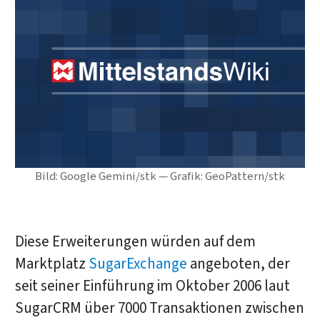
Bild: Google Gemini/stk — Grafik: GeoPattern/stk
Diese Erweiterungen würden auf dem
Marktplatz
SugarExchange
angeboten, der
seit seiner Einführung im Oktober 2006 laut
SugarCRM über 7000 Transaktionen zwischen