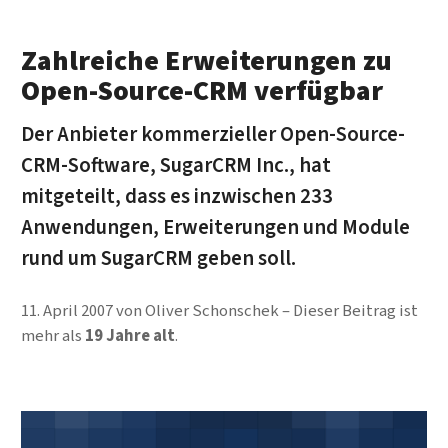
Zahlreiche Erweiterungen zu
Open-Source-CRM verfügbar
Der Anbieter kommerzieller Open-Source-
CRM-Software, SugarCRM Inc., hat
mitgeteilt, dass es inzwischen 233
Anwendungen, Erweiterungen und Module
rund um SugarCRM geben soll.
11. April 2007
von
Oliver Schonschek
Dieser Beitrag ist
mehr als
19 Jahre alt
.