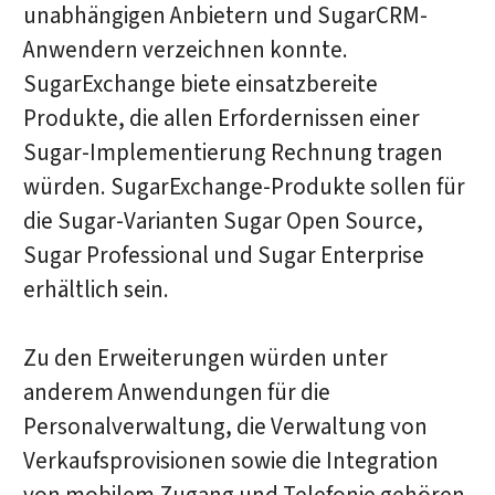
unabhängigen Anbietern und SugarCRM-
Anwendern verzeichnen konnte.
SugarExchange biete einsatzbereite
Produkte, die allen Erfordernissen einer
Sugar-Implementierung Rechnung tragen
würden. SugarExchange-Produkte sollen für
die Sugar-Varianten Sugar Open Source,
Sugar Professional und Sugar Enterprise
erhältlich sein.
Zu den Erweiterungen würden unter
anderem Anwendungen für die
Personalverwaltung, die Verwaltung von
Verkaufsprovisionen sowie die Integration