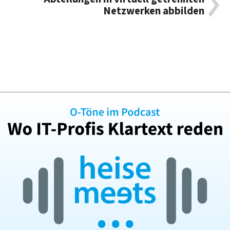
Netzwerken abbilden