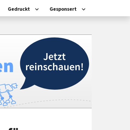
Gedruckt
Gesponsert