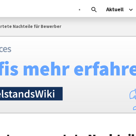
Aktuell
rtete Nachteile für Bewerber