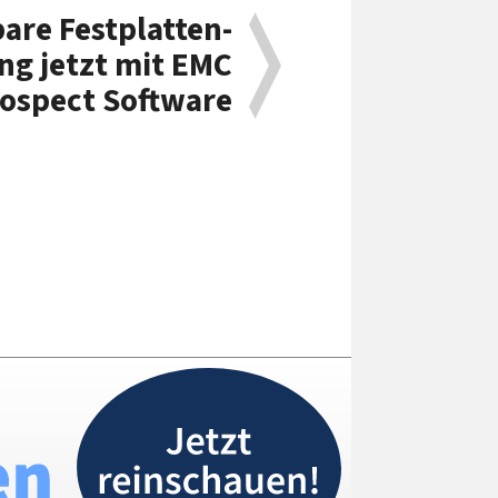
are Festplatten-
ng jetzt mit EMC
ospect Software