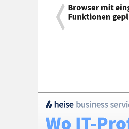
Browser mit ein
Funktionen gepl