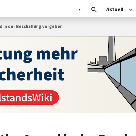
Aktuell
d in der Beschaffung vergeben