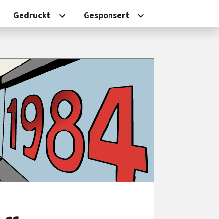
Gedruckt
Gesponsert