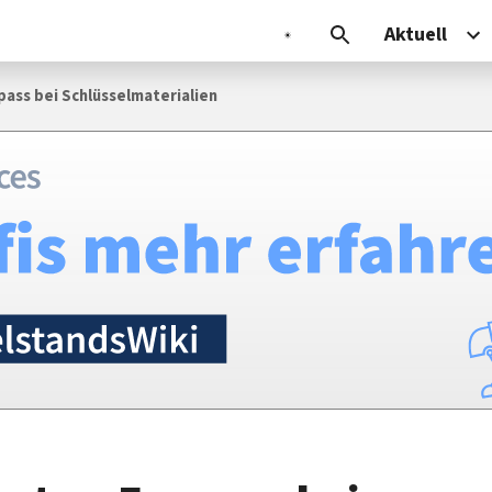
Aktuell
pass bei Schlüsselmaterialien