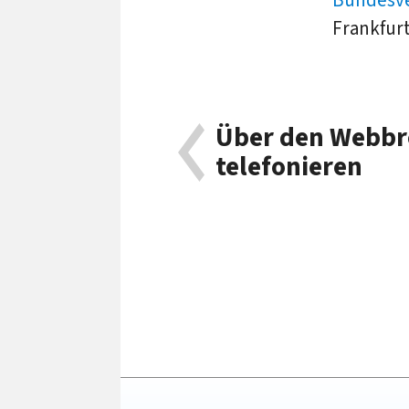
Frankfurt
Über den Webb
telefonieren