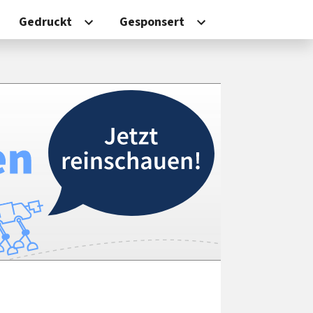
Gedruckt
Gesponsert