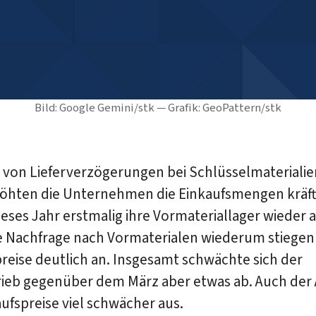
Bild: Google Gemini/stk — Grafik: GeoPattern/stk
 von Lieferverzögerungen bei Schlüsselmaterialie
höhten die Unternehmen die Einkaufsmengen kräft
eses Jahr erstmalig ihre Vormateriallager wieder a
ke Nachfrage nach Vormaterialen wiederum stiegen
reise deutlich an. Insgesamt schwächte sich der
rieb gegenüber dem März aber etwas ab. Auch der 
ufspreise viel schwächer aus.