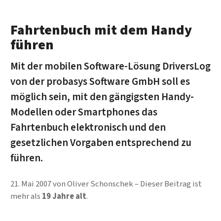
Fahrtenbuch mit dem Handy
führen
Mit der mobilen Software-Lösung DriversLog
von der probasys Software GmbH soll es
möglich sein, mit den gängigsten Handy-
Modellen oder Smartphones das
Fahrtenbuch elektronisch und den
gesetzlichen Vorgaben entsprechend zu
führen.
21. Mai 2007
von
Oliver Schonschek
Dieser Beitrag ist
mehr als
19 Jahre alt
.