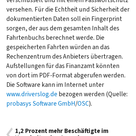
verschlüsselt und mit einem Passwortschutz
versehen. Für die Echtheit und Sicherheit der
dokumentierten Daten soll ein Fingerprint
sorgen, der aus dem gesamten Inhalt des
Fahrtenbuchs berechnet werde. Die
gespeicherten Fahrten würden an das
Rechenzentrum des Anbieters übertragen.
Aufstellungen für das Finanzamt könnten
von dort im PDF-Format abgerufen werden.
Die Software kann im Internet unter
www.driverslog.de
bezogen werden (Quelle:
probasys Software GmbH
/
OSC
).
1,2 Prozent mehr Beschäftigte im