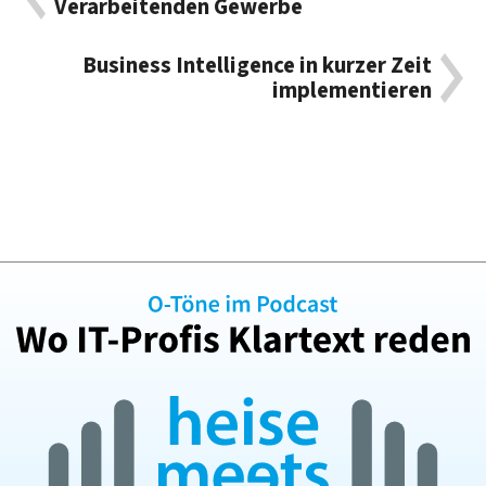
Verarbeitenden Gewerbe
Business Intelligence in kurzer Zeit
implementieren