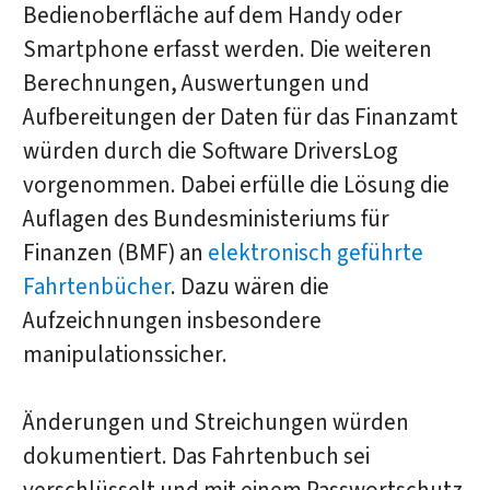
Bedienoberfläche auf dem Handy oder
Smartphone erfasst werden. Die weiteren
Berechnungen, Auswertungen und
Aufbereitungen der Daten für das Finanzamt
würden durch die Software DriversLog
vorgenommen. Dabei erfülle die Lösung die
Auflagen des Bundesministeriums für
Finanzen (BMF) an
elektronisch geführte
Fahrtenbücher
. Dazu wären die
Aufzeichnungen insbesondere
manipulationssicher.
Änderungen und Streichungen würden
dokumentiert. Das Fahrtenbuch sei