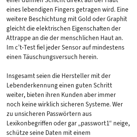
einer dünnen Schicht direkt auf der Haut
eines lebendigen Fingers getragen wird. Eine
weitere Beschichtung mit Gold oder Graphit
gleicht die elektrischen Eigenschaften der
Attrappe an die der menschlichen Haut an.
Im c’t-Test fiel jeder Sensor auf mindestens
einen Täuschungsversuch herein.
Insgesamt seien die Hersteller mit der
Lebenderkennung einen guten Schritt
weiter, bieten ihren Kunden aber immer
noch keine wirklich sicheren Systeme. Wer
zu unsicheren Passwörtern aus
Lexikonbegriffen oder gar „passwort1“ neige,
schütze seine Daten mit einem