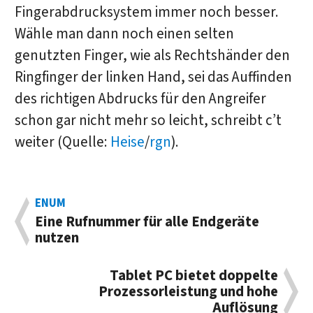
Fingerabdrucksystem immer noch besser.
Wähle man dann noch einen selten
genutzten Finger, wie als Rechtshänder den
Ringfinger der linken Hand, sei das Auffinden
des richtigen Abdrucks für den Angreifer
schon gar nicht mehr so leicht, schreibt c’t
weiter (Quelle:
Heise
/
rgn
).
ENUM
Eine Rufnummer für alle Endgeräte
nutzen
Tablet PC bietet doppelte
Prozessorleistung und hohe
Auflösung