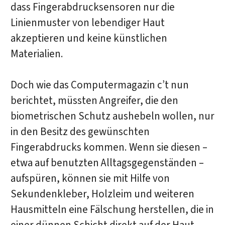
dass Fingerabdrucksensoren nur die
Linienmuster von lebendiger Haut
akzeptieren und keine künstlichen
Materialien.
Doch wie das Computermagazin c’t nun
berichtet, müssten Angreifer, die den
biometrischen Schutz aushebeln wollen, nur
in den Besitz des gewünschten
Fingerabdrucks kommen. Wenn sie diesen –
etwa auf benutzten Alltagsgegenständen –
aufspüren, können sie mit Hilfe von
Sekundenkleber, Holzleim und weiteren
Hausmitteln eine Fälschung herstellen, die in