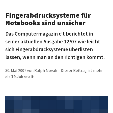
Fingerabdrucksysteme für
Notebooks sind unsicher
Das Computermagazin c’t berichtet in
seiner aktuellen Ausgabe 12/07 wie leicht
sich Fingerabdrucksysteme überlisten
lassen, wenn man an den richtigen kommt.
30. Mai 2007
von
Ralph Novak
Dieser Beitrag ist mehr
als
19 Jahre alt
.