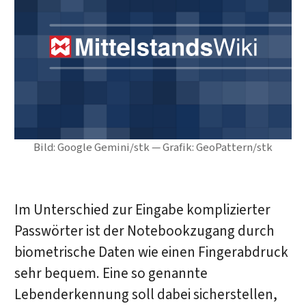
Bild: Google Gemini/stk — Grafik: GeoPattern/stk
Im Unterschied zur Eingabe komplizierter
Passwörter ist der Notebookzugang durch
biometrische Daten wie einen Fingerabdruck
sehr bequem. Eine so genannte
Lebenderkennung soll dabei sicherstellen,