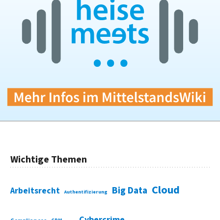
Wichtige Themen
Cloud
Big Data
Arbeitsrecht
Authentifizierung
Cybercrime