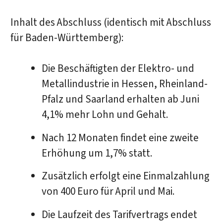
Inhalt des Abschluss (identisch mit Abschluss
für Baden-Württemberg):
Die Beschäftigten der Elektro- und
Metallindustrie in Hessen, Rheinland-
Pfalz und Saarland erhalten ab Juni
4,1% mehr Lohn und Gehalt.
Nach 12 Monaten findet eine zweite
Erhöhung um 1,7% statt.
Zusätzlich erfolgt eine Einmalzahlung
von 400 Euro für April und Mai.
Die Laufzeit des Tarifvertrags endet