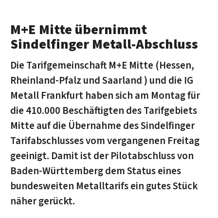
M+E Mitte übernimmt
Sindelfinger Metall-Abschluss
Die Tarifgemeinschaft M+E Mitte (Hessen,
Rheinland-Pfalz und Saarland ) und die IG
Metall Frankfurt haben sich am Montag für
die 410.000 Beschäftigten des Tarifgebiets
Mitte auf die Übernahme des Sindelfinger
Tarifabschlusses vom vergangenen Freitag
geeinigt. Damit ist der Pilotabschluss von
Baden-Württemberg dem Status eines
bundesweiten Metalltarifs ein gutes Stück
näher gerückt.