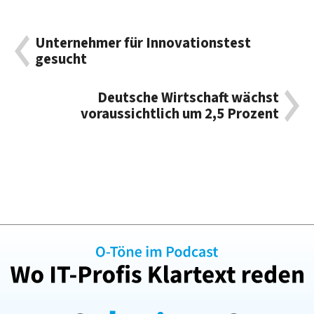
Unternehmer für Innovationstest
gesucht
Deutsche Wirtschaft wächst
voraussichtlich um 2,5 Prozent