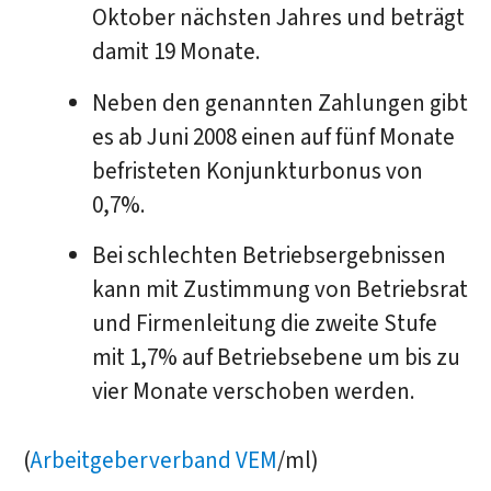
Oktober nächsten Jahres und beträgt
damit 19 Monate.
Neben den genannten Zahlungen gibt
es ab Juni 2008 einen auf fünf Monate
befristeten Konjunkturbonus von
0,7%.
Bei schlechten Betriebsergebnissen
kann mit Zustimmung von Betriebsrat
und Firmenleitung die zweite Stufe
mit 1,7% auf Betriebsebene um bis zu
vier Monate verschoben werden.
(
Arbeitgeberverband VEM
/ml)