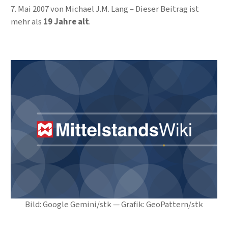
7. Mai 2007
von
Michael J.M. Lang
Dieser Beitrag ist
mehr als
19 Jahre alt
.
Bild: Google Gemini/stk — Grafik: GeoPattern/stk