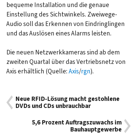
bequeme Installation und die genaue
Einstellung des Sichtwinkels. Zweiwege-
Audio soll das Erkennen von Eindringlingen
und das Auslösen eines Alarms leisten.
Die neuen Netzwerkkameras sind ab dem
zweiten Quartal über das Vertriebsnetz von
Axis erhältlich (Quelle:
Axis
/
rgn
).
Neue RFID-Lösung macht gestohlene
DVDs und CDs unbrauchbar
5,6 Prozent Auftragszuwachs im
Bauhauptgewerbe