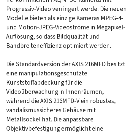
Progressiv-Video verringert werde. Die neuen
Modelle bieten als einzige Kameras MPEG-4-
und Motion-JPEG-Videoströme in Megapixel-
Auflösung, so dass Bildqualität und
Bandbreiteneffizienz optimiert werden.
Die Standardversion der AXIS 216MFD besitzt
eine manipulationsgeschützte
Kunststoffabdeckung für die
Videoüberwachung in Innenräumen,
während die AXIS 216MFD-V ein robustes,
vandalismussicheres Gehäuse mit
Metallsockel hat. Die anpassbare
Objektivbefestigung ermöglicht eine