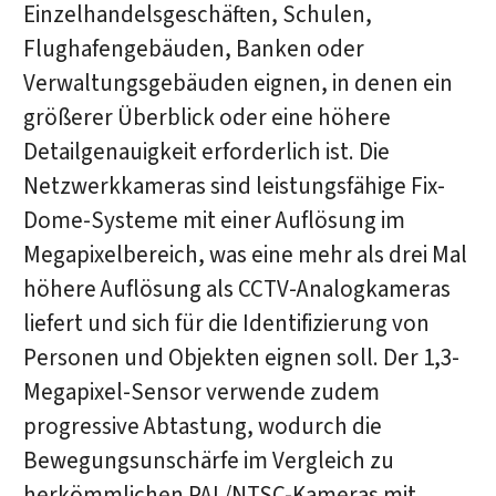
Einzelhandelsgeschäften, Schulen,
Flughafengebäuden, Banken oder
Verwaltungsgebäuden eignen, in denen ein
größerer Überblick oder eine höhere
Detailgenauigkeit erforderlich ist. Die
Netzwerkkameras sind leistungsfähige Fix-
Dome-Systeme mit einer Auflösung im
Megapixelbereich, was eine mehr als drei Mal
höhere Auflösung als CCTV-Analogkameras
liefert und sich für die Identifizierung von
Personen und Objekten eignen soll. Der 1,3-
Megapixel-Sensor verwende zudem
progressive Abtastung, wodurch die
Bewegungsunschärfe im Vergleich zu
herkömmlichen PAL/NTSC-Kameras mit