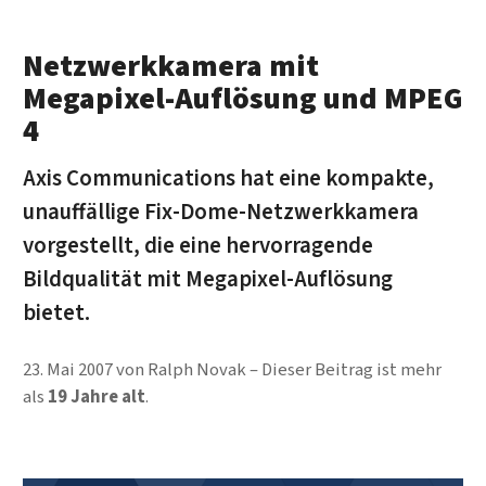
Netzwerkkamera mit
Megapixel-Auflösung und MPEG
4
Axis Communications hat eine kompakte,
unauffällige Fix-Dome-Netzwerkkamera
vorgestellt, die eine hervorragende
Bildqualität mit Megapixel-Auflösung
bietet.
23. Mai 2007
von
Ralph Novak
Dieser Beitrag ist mehr
als
19 Jahre alt
.