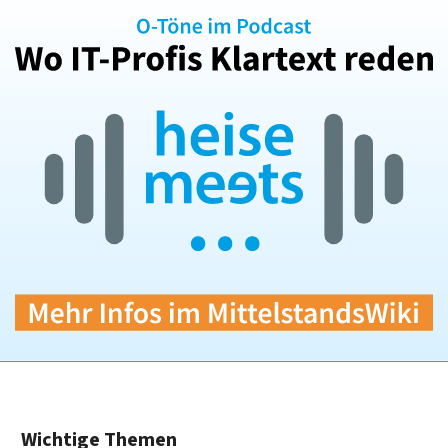
Wichtige Themen