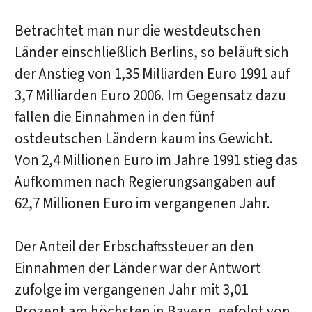
Betrachtet man nur die westdeutschen
Länder einschließlich Berlins, so beläuft sich
der Anstieg von 1,35 Milliarden Euro 1991 auf
3,7 Milliarden Euro 2006. Im Gegensatz dazu
fallen die Einnahmen in den fünf
ostdeutschen Ländern kaum ins Gewicht.
Von 2,4 Millionen Euro im Jahre 1991 stieg das
Aufkommen nach Regierungsangaben auf
62,7 Millionen Euro im vergangenen Jahr.
Der Anteil der Erbschaftssteuer an den
Einnahmen der Länder war der Antwort
zufolge im vergangenen Jahr mit 3,01
Prozent am höchsten in Bayern, gefolgt von