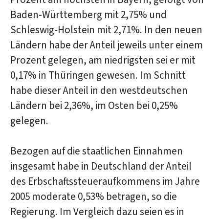
Baden-Württemberg mit 2,75% und
Schleswig-Holstein mit 2,71%. In den neuen
Ländern habe der Anteil jeweils unter einem
Prozent gelegen, am niedrigsten sei er mit
0,17% in Thüringen gewesen. Im Schnitt
habe dieser Anteil in den westdeutschen
Ländern bei 2,36%, im Osten bei 0,25%
gelegen.
Bezogen auf die staatlichen Einnahmen
insgesamt habe in Deutschland der Anteil
des Erbschaftssteueraufkommens im Jahre
2005 moderate 0,53% betragen, so die
Regierung. Im Vergleich dazu seien es in