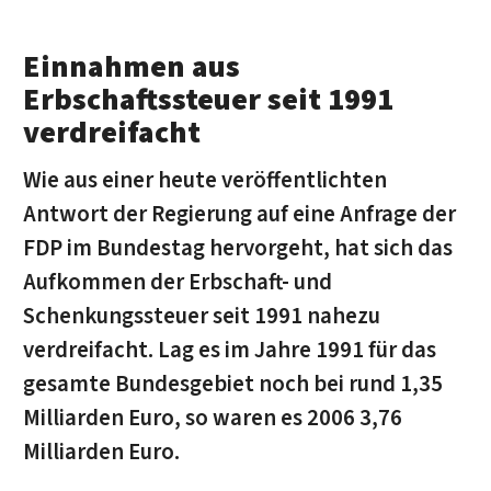
Einnahmen aus
Erbschaftssteuer seit 1991
verdreifacht
Wie aus einer heute veröffentlichten
Antwort der Regierung auf eine Anfrage der
FDP im Bundestag hervorgeht, hat sich das
Aufkommen der Erbschaft- und
Schenkungssteuer seit 1991 nahezu
verdreifacht. Lag es im Jahre 1991 für das
gesamte Bundesgebiet noch bei rund 1,35
Milliarden Euro, so waren es 2006 3,76
Milliarden Euro.