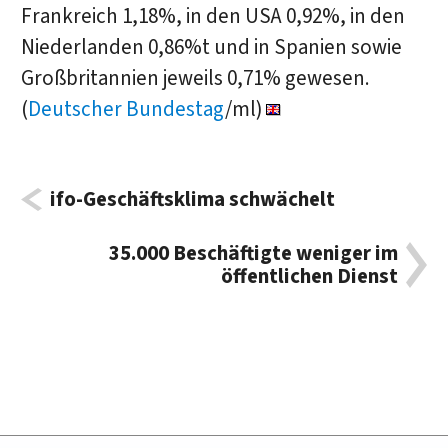
Frankreich 1,18%, in den USA 0,92%, in den
Niederlanden 0,86%t und in Spanien sowie
Großbritannien jeweils 0,71% gewesen.
(
Deutscher Bundestag
/ml)
ifo-Geschäftsklima schwächelt
35.000 Beschäftigte weniger im
öffentlichen Dienst