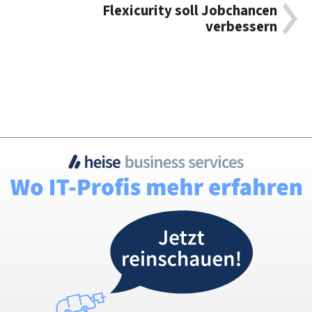
Flexicurity soll Jobchancen
verbessern