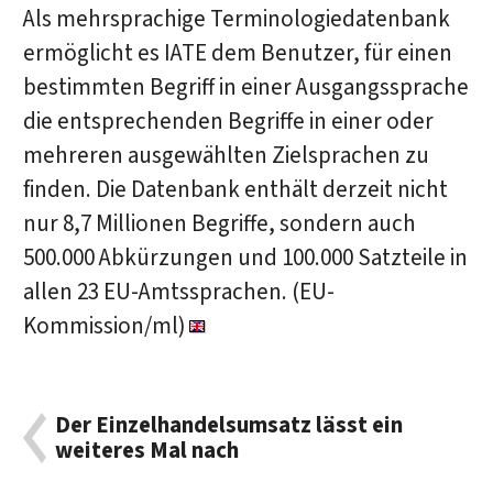
Als mehrsprachige Terminologiedatenbank
ermöglicht es IATE dem Benutzer, für einen
bestimmten Begriff in einer Ausgangssprache
die entsprechenden Begriffe in einer oder
mehreren ausgewählten Zielsprachen zu
finden. Die Datenbank enthält derzeit nicht
nur 8,7 Millionen Begriffe, sondern auch
500.000 Abkürzungen und 100.000 Satzteile in
allen 23 EU-Amtssprachen. (EU-
Kommission/ml)
Der Einzelhandelsumsatz lässt ein
weiteres Mal nach