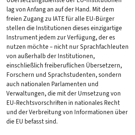
Übersetzungsdienste der EU-Institutionen
lag von Anfang an auf der Hand. Mit dem
freien Zugang zu IATE für alle EU-Bürger
stellen die Institutionen dieses einzigartige
Instrument jedem zur Verfügung, der es
nutzen möchte – nicht nur Sprachfachleuten
von außerhalb der Institutionen,
einschließlich freiberuflichen Übersetzern,
Forschern und Sprachstudenten, sondern
auch nationalen Parlamenten und
Verwaltungen, die mit der Umsetzung von
EU-Rechtsvorschriften in nationales Recht
und der Verbreitung von Informationen über
die EU befasst sind.