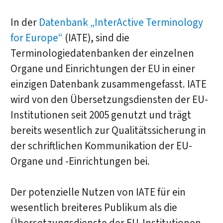
In der
Datenbank „InterActive Terminology
for Europe“
(IATE), sind die
Terminologiedatenbanken der einzelnen
Organe und Einrichtungen der EU in einer
einzigen Datenbank zusammengefasst. IATE
wird von den Übersetzungsdiensten der EU-
Institutionen seit 2005 genutzt und trägt
bereits wesentlich zur Qualitätssicherung in
der schriftlichen Kommunikation der EU-
Organe und -Einrichtungen bei.
Der potenzielle Nutzen von IATE für ein
wesentlich breiteres Publikum als die