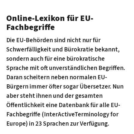
Online-Lexikon für EU-
Fachbegriffe
Die EU-Behörden sind nicht nur für
Schwerfälligkeit und Bürokratie bekannt,
sondern auch für eine bürokratische
Sprache mit oft unverständlichen Begriffen.
Daran scheitern neben normalen EU-
Bürgern immer öfter sogar Übersetzer. Nun
aber steht ihnen und der gesamten
Öffentlichkeit eine Datenbank für alle EU-
Fachbegriffe (InterActiveTerminology for
Europe) in 23 Sprachen zur Verfügung.