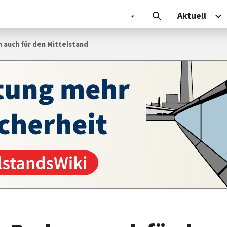
Aktuell
 auch für den Mittelstand