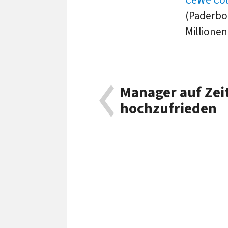
(Paderbo
Millionen
Manager auf Zeit
hochzufrieden