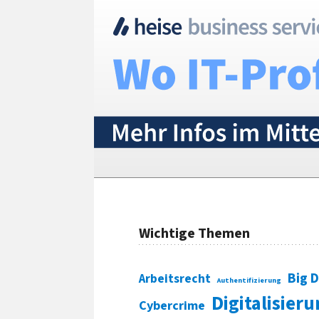
Wichtige Themen
Big 
Arbeitsrecht
Authentifizierung
Digitalisier
Cybercrime