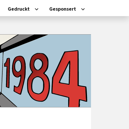
Gedruckt
Gesponsert