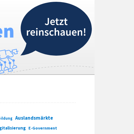
Auslandsmärkte
ildung
gitalisierung
E-Government