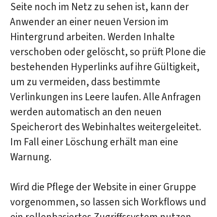
Seite noch im Netz zu sehen ist, kann der
Anwender an einer neuen Version im
Hintergrund arbeiten. Werden Inhalte
verschoben oder gelöscht, so prüft Plone die
bestehenden Hyperlinks auf ihre Gültigkeit,
um zu vermeiden, dass bestimmte
Verlinkungen ins Leere laufen. Alle Anfragen
werden automatisch an den neuen
Speicherort des Webinhaltes weitergeleitet.
Im Fall einer Löschung erhält man eine
Warnung.
Wird die Pflege der Website in einer Gruppe
vorgenommen, so lassen sich Workflows und