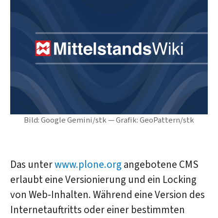
Bild: Google Gemini/stk — Grafik: GeoPattern/stk
Das unter
www.plone.org
angebotene CMS
erlaubt eine Versionierung und ein Locking
von Web-Inhalten. Während eine Version des
Internetauftritts oder einer bestimmten