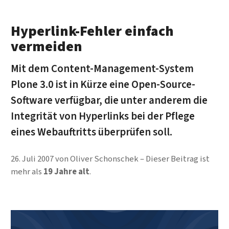
Hyperlink-Fehler einfach
vermeiden
Mit dem Content-Management-System
Plone 3.0 ist in Kürze eine Open-Source-
Software verfügbar, die unter anderem die
Integrität von Hyperlinks bei der Pflege
eines Webauftritts überprüfen soll.
26. Juli 2007
von
Oliver Schonschek
Dieser Beitrag ist
mehr als
19 Jahre alt
.