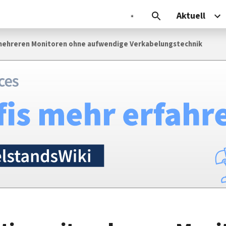
Aktuell
mehreren Monitoren ohne aufwendige Verkabelungstechnik