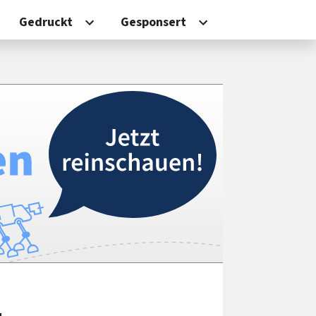
Gedruckt
Gesponsert