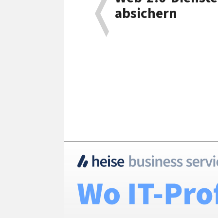
absichern