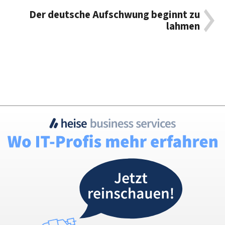
Der deutsche Aufschwung beginnt zu
lahmen