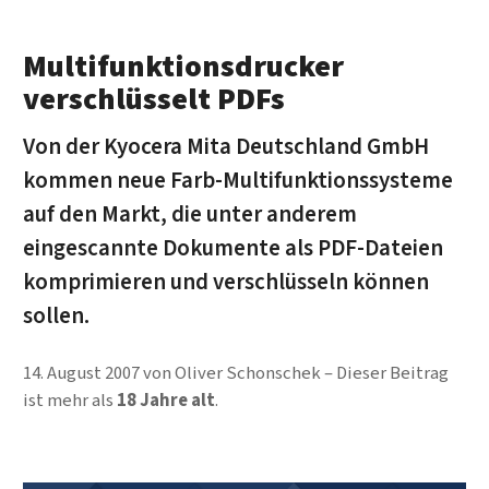
Multifunktionsdrucker
verschlüsselt PDFs
Von der Kyocera Mita Deutschland GmbH
kommen neue Farb-Multifunktionssysteme
auf den Markt, die unter anderem
eingescannte Dokumente als PDF-Dateien
komprimieren und verschlüsseln können
sollen.
14. August 2007
von
Oliver Schonschek
Dieser Beitrag
ist mehr als
18 Jahre alt
.