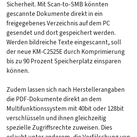
Sicherheit. Mit Scan-to-SMB könnten
gescannte Dokumente direkt in ein
freigegebenes Verzeichnis auf dem PC
gesendet und dort gespeichert werden.
Werden bildreiche Texte eingescannt, soll
der neue KM-C2525E durch Komprimierung
bis zu 90 Prozent Speicherplatz einsparen
können.
Zudem lassen sich nach Herstellerangaben
die PDF-Dokumente direkt an dem
Multifunktionssystem mit 40bit oder 128bit
verschlüsseln und ihnen gleichzeitig
spezielle Zugriffsrechte zuweisen. Dies