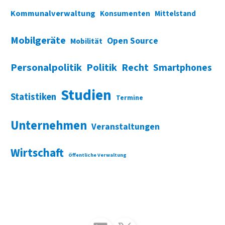
Kommunalverwaltung
Konsumenten
Mittelstand
Mobilgeräte
Open Source
Mobilität
Personalpolitik
Politik
Recht
Smartphones
Studien
Statistiken
Termine
Unternehmen
Veranstaltungen
Wirtschaft
Öffentliche Verwaltung