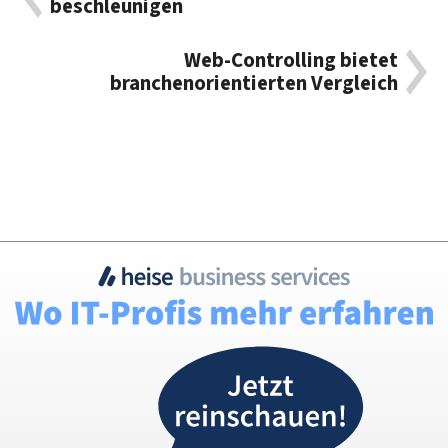
beschleunigen
Web-Controlling bietet
branchenorientierten Vergleich