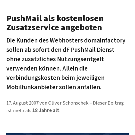
PushMail als kostenlosen
Zusatzservice angeboten
Die Kunden des Webhosters domainfactory
sollen ab sofort den dF PushMail Dienst
ohne zusätzliches Nutzungsentgelt
verwenden können. Allein die
Verbindungskosten beim jeweiligen
Mobilfunkanbieter sollen anfallen.
17. August 2007
von
Oliver Schonschek
Dieser Beitrag
ist mehr als
18 Jahre alt
.