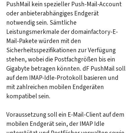
PushMail kein spezieller Push-Mail-Account
oder anbieterabhängiges Endgerät
notwendig sein. Sämtliche
Leistungsmerkmale der domainfactory-E-
Mail-Pakete würden mit den
Sicherheitsspezifikationen zur Verfügung
stehen, wobei die Postfachgrößen bis ein
Gigabyte betragen könnten. dF PushMail soll
auf dem IMAP-Idle-Protokoll basieren und
mit zahlreichen mobilen Endgeräten
kompatibel sein.
Voraussetzung soll ein E-Mail-Client auf dem
mobilen Endgerät sein, der IMAP Idle