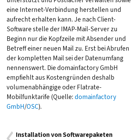
unterstützt und Postfächer verwalten sowie
eine Internet-Verbindung herstellen und
aufrecht erhalten kann. Je nach Client-
Software stelle der IMAP-Mail-Server zu
Beginn nur die Kopfzeile mit Absender und
Betreff einer neuen Mail zu. Erst bei Abrufen
der kompletten Mail sei der Datenumfang
nennenswert. Die domainfactory GmbH
empfiehlt aus Kostengründen deshalb
volumenabhängige oder Flatrate-
Mobilfunktarife (Quelle:
domainfactory
GmbH
/
OSC
).
Installation von Softwarepaketen