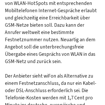
von WLAN-HotSpots mit entsprechenden
Mobiltelefonen Internet-Gespräche erlaubt
und gleichzeitig eine Erreichbarkeit über
GSM-Netze bieten soll. Dazu kann der
Anrufer weltweit eine bestimmte
Festnetznummer nutzen. Neuartig an dem
Angebot soll die unterbrechungsfreie
Übergabe eines Gesprächs von WLAN in das
GSM-Netz und zurück sein.
Der Anbieter sieht wiFon als Alternative zu
einem Festnetzanschluss, da nur ein Kabel-
oder DSL-Anschluss erforderlich sei. Die
Telefonie-Kosten werden mit 1,7 Cent pro