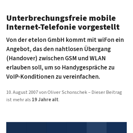
Unterbrechungsfreie mobile
Internet-Telefonie vorgestellt
Von der etelon GmbH kommt mit wiFon ein
Angebot, das den nahtlosen Übergang
(Handover) zwischen GSM und WLAN
erlauben soll, um so Handygespräche zu
VoIP-Konditionen zu vereinfachen.
10. August 2007
von
Oliver Schonschek
Dieser Beitrag
ist mehr als
19 Jahre alt
.