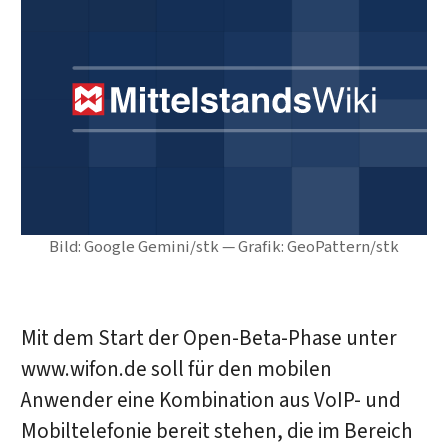
Bild: Google Gemini/stk — Grafik: GeoPattern/stk
Mit dem Start der Open-Beta-Phase unter
www.wifon.de soll für den mobilen
Anwender eine Kombination aus VoIP- und
Mobiltelefonie bereit stehen, die im Bereich