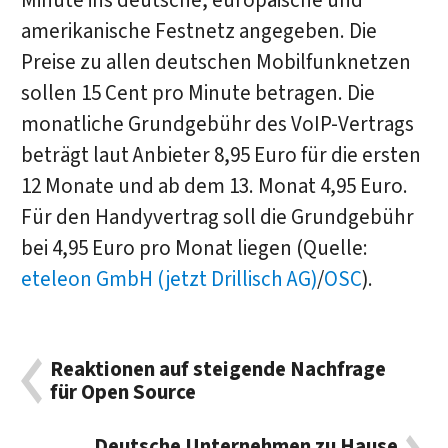
Minute ins deutsche, europäische und
amerikanische Festnetz angegeben. Die
Preise zu allen deutschen Mobilfunknetzen
sollen 15 Cent pro Minute betragen. Die
monatliche Grundgebühr des VoIP-Vertrags
beträgt laut Anbieter 8,95 Euro für die ersten
12 Monate und ab dem 13. Monat 4,95 Euro.
Für den Handyvertrag soll die Grundgebühr
bei 4,95 Euro pro Monat liegen (Quelle:
eteleon GmbH (jetzt Drillisch AG)
/
OSC
).
Reaktionen auf steigende Nachfrage
für Open Source
Deutsche Unternehmen zu Hause