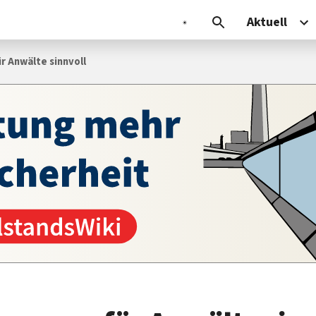
Aktuell
r Anwälte sinnvoll