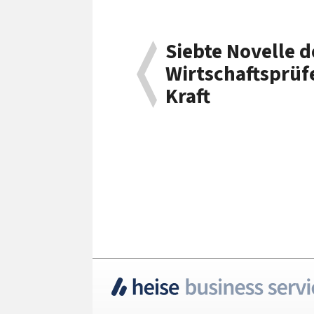
Siebte Novelle d
Wirtschaftsprüf
Kraft