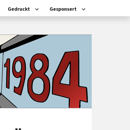
Gedruckt
Gesponsert