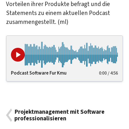
Vorteilen ihrer Produkte befragt und die
Statements zu einem aktuellen Podcast
zusammengestellt. (ml)
Podcast Software Fur Kmu
0:00
/
4:56
Projektmanagement mit Software
professionalisieren