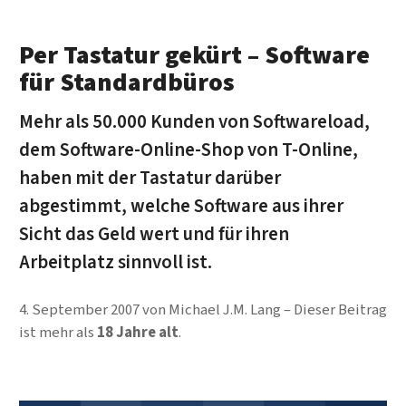
Per Tastatur gekürt – Software
für Standardbüros
Mehr als 50.000 Kunden von Softwareload,
dem Software-Online-Shop von T-Online,
haben mit der Tastatur darüber
abgestimmt, welche Software aus ihrer
Sicht das Geld wert und für ihren
Arbeitplatz sinnvoll ist.
4. September 2007
von
Michael J.M. Lang
Dieser Beitrag
ist mehr als
18 Jahre alt
.