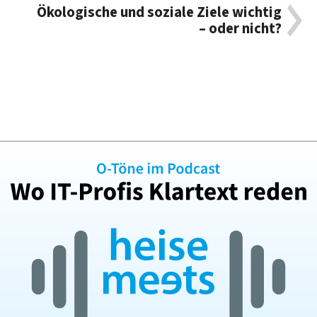
Ökologische und soziale Ziele wichtig
– oder nicht?