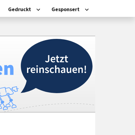
Gedruckt
Gesponsert