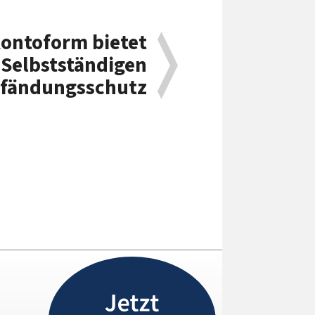
ontoform bietet
Selbstständigen
fändungsschutz