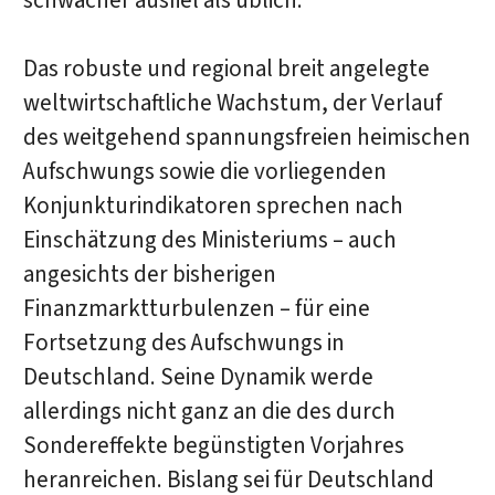
schwächer ausfiel als üblich.
Das robuste und regional breit angelegte
weltwirtschaftliche Wachstum, der Verlauf
des weitgehend spannungsfreien heimischen
Aufschwungs sowie die vorliegenden
Konjunkturindikatoren sprechen nach
Einschätzung des Ministeriums – auch
angesichts der bisherigen
Finanzmarktturbulenzen – für eine
Fortsetzung des Aufschwungs in
Deutschland. Seine Dynamik werde
allerdings nicht ganz an die des durch
Sondereffekte begünstigten Vorjahres
heranreichen. Bislang sei für Deutschland