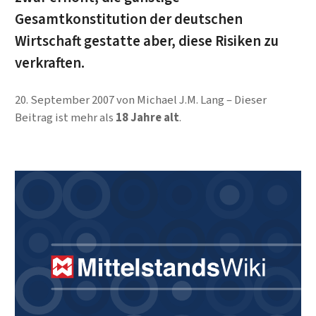
Gesamtkonstitution der deutschen
Wirtschaft gestatte aber, diese Risiken zu
verkraften.
20. September 2007
von
Michael J.M. Lang
Dieser
Beitrag ist mehr als
18 Jahre alt
.