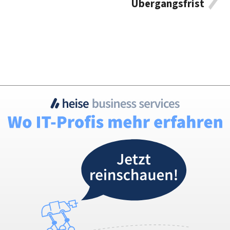
Übergangsfrist