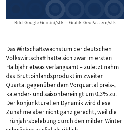
Bild: Google Gemini/stk — Grafik: GeoPattern/stk
Das Wirtschaftswachstum der deutschen
Volkswirtschaft hatte sich zwar im ersten
Halbjahr etwas verlangsamt – zuletzt nahm
das Bruttoinlandsprodukt im zweiten
Quartal gegenüber dem Vorquartal preis-,
kalender- und saisonbereinigt um 0,3% zu.
Der konjunkturellen Dynamik wird diese
Zunahme aber nicht ganz gerecht, weil die
Frühjahrsbelebung durch den milden Winter