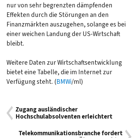
nur von sehr begrenzten dämpfenden
Effekten durch die Störungen an den
Finanzmärkten auszugehen, solange es bei
einer weichen Landung der US-Wirtschaft
bleibt.
Weitere Daten zur Wirtschaftsentwicklung
bietet eine Tabelle, die im Internet zur
Verfügung steht. (
BMWi
/ml)
Zugang ausländischer
Hochschulabsolventen erleichtert
Telekommunikationsbranche fordert