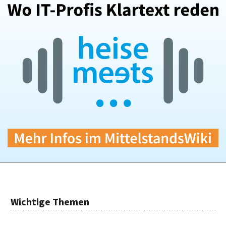
Wichtige Themen