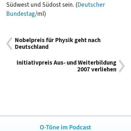
Südwest und Südost sein. (
Deutscher
Bundestag
/ml)
Nobelpreis für Physik geht nach
Deutschland
Initiativpreis Aus- und Weiterbildung
2007 verliehen