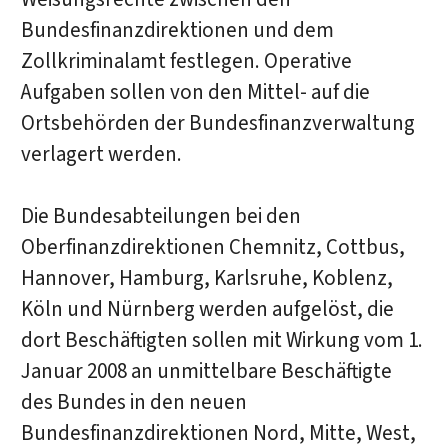
Bundesfinanzdirektionen und dem
Zollkriminalamt festlegen. Operative
Aufgaben sollen von den Mittel- auf die
Ortsbehörden der Bundesfinanzverwaltung
verlagert werden.
Die Bundesabteilungen bei den
Oberfinanzdirektionen Chemnitz, Cottbus,
Hannover, Hamburg, Karlsruhe, Koblenz,
Köln und Nürnberg werden aufgelöst, die
dort Beschäftigten sollen mit Wirkung vom 1.
Januar 2008 an unmittelbare Beschäftigte
des Bundes in den neuen
Bundesfinanzdirektionen Nord, Mitte, West,