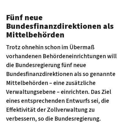
Fünf neue
Bundesfinanzdirektionen als
Mittelbehörden
Trotz ohnehin schon im Übermaß
vorhandenen Behördeneinrichtungen will
die Bundesregierung fünf neue
Bundesfinanzdirektionen als so genannte
Mittelbehörden – eine zusätzliche
Verwaltungsebene – einrichten. Das Ziel
eines entsprechenden Entwurfs sei, die
Effektivität der Zollverwaltung zu
verbessern, so die Bundesregierung.