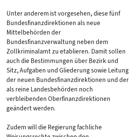
Unter anderem ist vorgesehen, diese fünf
Bundesfinanzdirektionen als neue
Mittelbehörden der
Bundesfinanzverwaltung neben dem
Zollkriminalamt zu etablieren. Damit sollen
auch die Bestimmungen über Bezirk und
Sitz, Aufgaben und Gliederung sowie Leitung
der neuen Bundesfinanzdirektionen und der
als reine Landesbehörden noch
verbleibenden Oberfinanzdirektionen
geändert werden.
Zudem will die Regierung fachliche
Weisungsrechte zwischen den