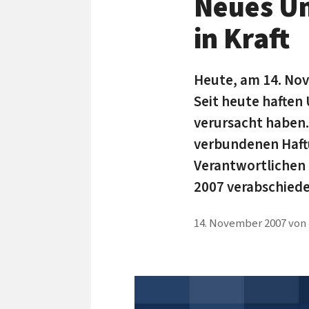
Neues Um
in Kraft
Heute, am 14. Nov
Seit heute haften
verursacht haben.
verbundenen Haftu
Verantwortlichen 
2007 verabschiede
14. November 2007
von