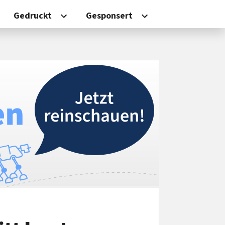
Gedruckt
Gesponsert