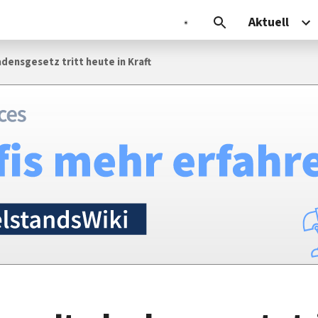
Aktuell
ensgesetz tritt heute in Kraft