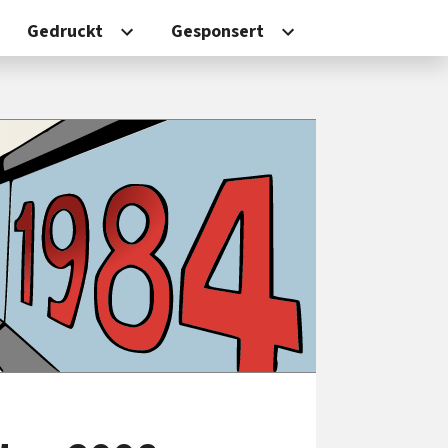
Gedruckt
Gesponsert