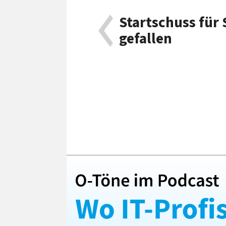
Startschuss für 
gefallen