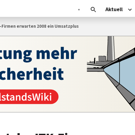
Aktuell
K-Firmen erwarten 2008 ein Umsatzplus