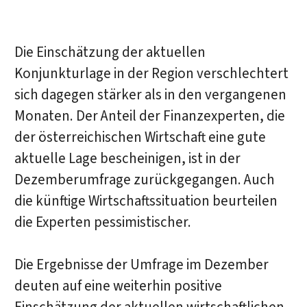
Die Einschätzung der aktuellen
Konjunkturlage in der Region verschlechtert
sich dagegen stärker als in den vergangenen
Monaten. Der Anteil der Finanzexperten, die
der österreichischen Wirtschaft eine gute
aktuelle Lage bescheinigen, ist in der
Dezemberumfrage zurückgegangen. Auch
die künftige Wirtschaftssituation beurteilen
die Experten pessimistischer.
Die Ergebnisse der Umfrage im Dezember
deuten auf eine weiterhin positive