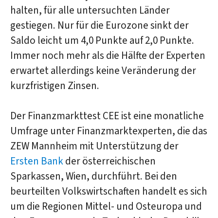
halten, für alle untersuchten Länder
gestiegen. Nur für die Eurozone sinkt der
Saldo leicht um 4,0 Punkte auf 2,0 Punkte.
Immer noch mehr als die Hälfte der Experten
erwartet allerdings keine Veränderung der
kurzfristigen Zinsen.
Der Finanzmarkttest CEE ist eine monatliche
Umfrage unter Finanzmarktexperten, die das
ZEW Mannheim mit Unterstützung der
Ersten Bank
der österreichischen
Sparkassen, Wien, durchführt. Bei den
beurteilten Volkswirtschaften handelt es sich
um die Regionen Mittel- und Osteuropa und