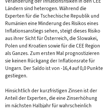
Veränderung der Inflationsrisiken in den CEE
Ländern sind heterogen. Während die
Experten für die Tschechische Republik und
Rumänien eine Minderung des Risikos eines
Inflationsanstiegs sehen, steigt dieses Risiko
aus ihrer Sicht für Österreich, die Slowakei,
Polen und Kroatien sowie für die CEE Region
als Ganzes. Zum ersten Mal prognostizieren
sie keinen Rückgang der Inflationsrate für
Ungarn. Der Saldo ist von -16,4 auf 0,0 Punkte
gestiegen.
Hinsichtlich der kurzfristigen Zinsen ist der
Anteil der Experten, die eine Zinserhöhung
im nächsten Halbjahr für wahrscheinlich