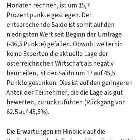
Monaten rechnen, ist um 15,7
Prozentpunkte gestiegen. Der
entsprechende Saldo ist somit auf den
niedrigsten Wert seit Beginn der Umfrage
(-36,5 Punkte) gefallen. Obwohl weiterhin
keine Experten die aktuelle Lage der
österreichischen Wirtschaft als negativ
beurteilen, ist der Saldo um 17 auf 45,5
Punkte gesunken. Dies ist auf den geringeren
Anteil der Teilnehmer, die die Lage als gut
bewerten, zurückzuführen (Rückgang von
62,5 auf 45,5%).
Die Erwartungen im Hinblick auf die