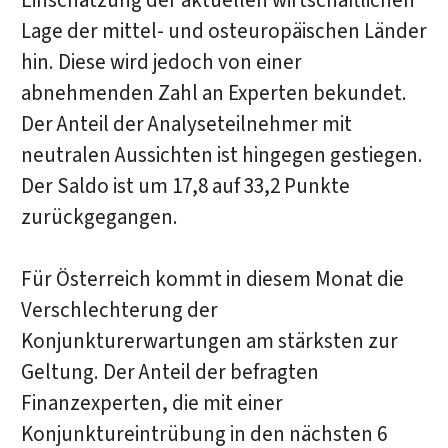
Einschätzung der aktuellen wirtschaftlichen
Lage der mittel- und osteuropäischen Länder
hin. Diese wird jedoch von einer
abnehmenden Zahl an Experten bekundet.
Der Anteil der Analyseteilnehmer mit
neutralen Aussichten ist hingegen gestiegen.
Der Saldo ist um 17,8 auf 33,2 Punkte
zurückgegangen.
Für Österreich kommt in diesem Monat die
Verschlechterung der
Konjunkturerwartungen am stärksten zur
Geltung. Der Anteil der befragten
Finanzexperten, die mit einer
Konjunktureintrübung in den nächsten 6