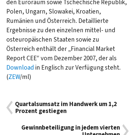
den Euroraum sowie Tschechische Republik,
Polen, Ungarn, Slowakei, Kroatien,
Rumänien und Österreich. Detaillierte
Ergebnisse zu den einzelnen mittel- und
osteuropäischen Staaten sowie zu
Österreich enthält der „Financial Market
Report CEE“ vom Dezember 2007, der als
Download
in Englisch zur Verfügung steht.
(
ZEW
/ml)
Quartalsumsatz im Handwerk um 1,2
Prozent gestiegen
Gewinnbeteiligung in jedem vierten
Unternehmen