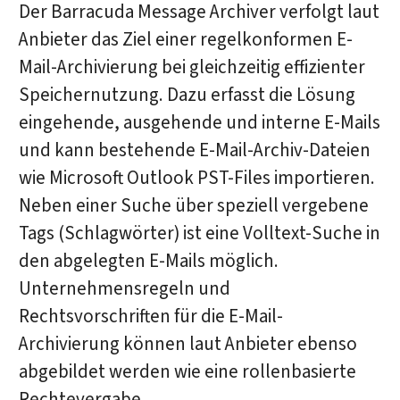
Der Barracuda Message Archiver verfolgt laut
Anbieter das Ziel einer regelkonformen E-
Mail-Archivierung bei gleichzeitig effizienter
Speichernutzung. Dazu erfasst die Lösung
eingehende, ausgehende und interne E-Mails
und kann bestehende E-Mail-Archiv-Dateien
wie Microsoft Outlook PST-Files importieren.
Neben einer Suche über speziell vergebene
Tags (Schlagwörter) ist eine Volltext-Suche in
den abgelegten E-Mails möglich.
Unternehmensregeln und
Rechtsvorschriften für die E-Mail-
Archivierung können laut Anbieter ebenso
abgebildet werden wie eine rollenbasierte
Rechtevergabe.