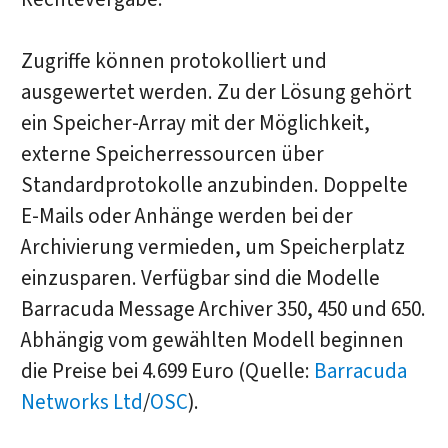
Zugriffe können protokolliert und
ausgewertet werden. Zu der Lösung gehört
ein Speicher-Array mit der Möglichkeit,
externe Speicherressourcen über
Standardprotokolle anzubinden. Doppelte
E-Mails oder Anhänge werden bei der
Archivierung vermieden, um Speicherplatz
einzusparen. Verfügbar sind die Modelle
Barracuda Message Archiver 350, 450 und 650.
Abhängig vom gewählten Modell beginnen
die Preise bei 4.699 Euro (Quelle:
Barracuda
Networks Ltd
/
OSC
).