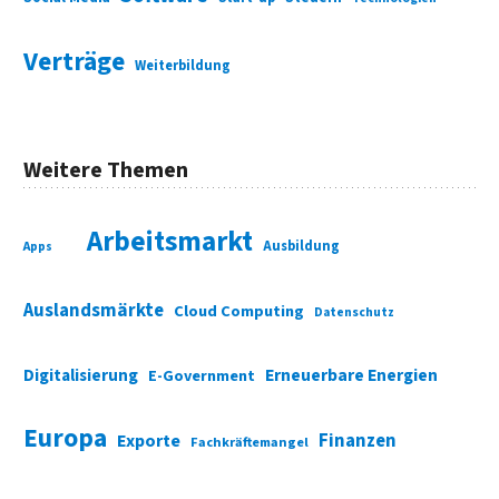
Verträge
Weiterbildung
Weitere Themen
Arbeitsmarkt
Ausbildung
Apps
Auslandsmärkte
Cloud Computing
Datenschutz
Digitalisierung
Erneuerbare Energien
E-Government
Europa
Finanzen
Exporte
Fachkräftemangel