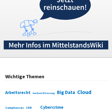
Wichtige Themen
Cloud
Big Data
Arbeitsrecht
Authentifizierung
Cybercrime
Compliances
CRM