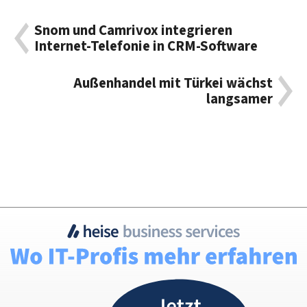
Snom und Camrivox integrieren
Internet-Telefonie in CRM-Software
Außenhandel mit Türkei wächst
langsamer