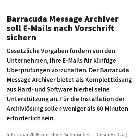
Barracuda Message Archiver
soll E-Mails nach Vorschrift
sichern
Gesetzliche Vorgaben fordern von den
Unternehmen, ihre E-Mails für künftige
Überprüfungen vorzuhalten. Der Barracuda
Message Archiver bietet als Komplettlösung
aus Hard- und Software hierbei seine
Unterstützung an. Für die Installation der
Archivlösung sollen weniger als 60 Minuten
erforderlich sein.
6. Februar 2008
von
Oliver Schonschek
Dieser Beitrag