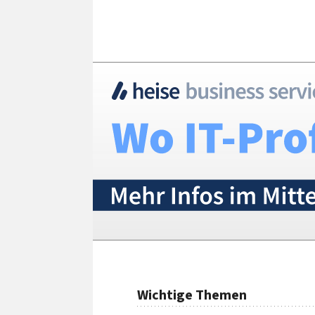
Wichtige Themen