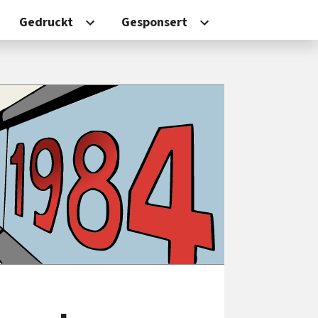
Gedruckt
Gesponsert