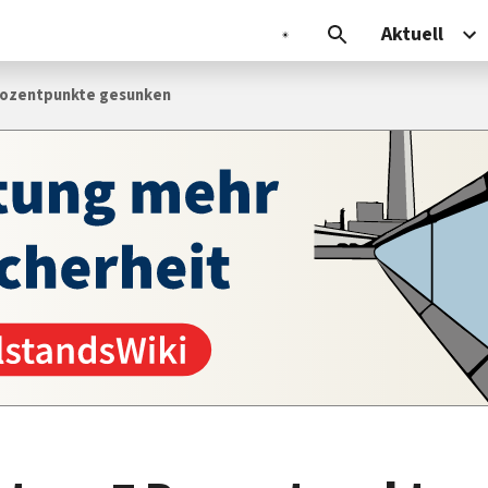
Aktuell
Prozentpunkte gesunken