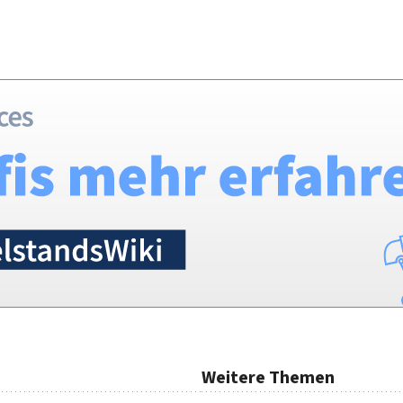
Weitere Themen