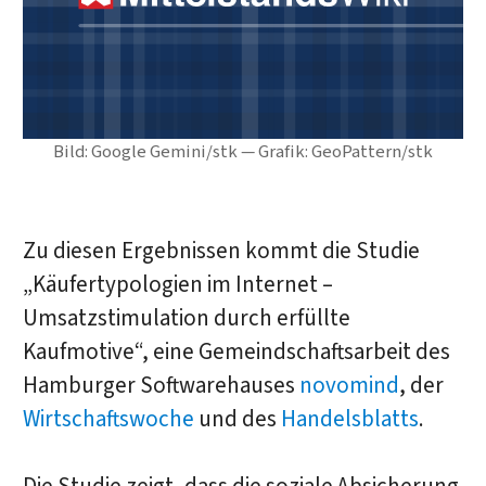
Bild: Google Gemini/stk — Grafik: GeoPattern/stk
Zu diesen Ergebnissen kommt die Studie
„Käufertypologien im Internet –
Umsatzstimulation durch erfüllte
Kaufmotive“, eine Gemeindschaftsarbeit des
Hamburger Softwarehauses
novomind
, der
Wirtschaftswoche
und des
Handelsblatts
.