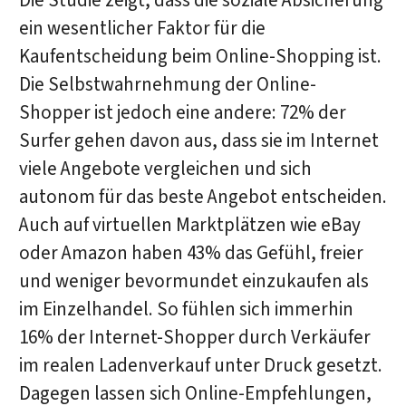
Die Studie zeigt, dass die soziale Absicherung
ein wesentlicher Faktor für die
Kaufentscheidung beim Online-Shopping ist.
Die Selbstwahrnehmung der Online-
Shopper ist jedoch eine andere: 72% der
Surfer gehen davon aus, dass sie im Internet
viele Angebote vergleichen und sich
autonom für das beste Angebot entscheiden.
Auch auf virtuellen Marktplätzen wie eBay
oder Amazon haben 43% das Gefühl, freier
und weniger bevormundet einzukaufen als
im Einzelhandel. So fühlen sich immerhin
16% der Internet-Shopper durch Verkäufer
im realen Ladenverkauf unter Druck gesetzt.
Dagegen lassen sich Online-Empfehlungen,