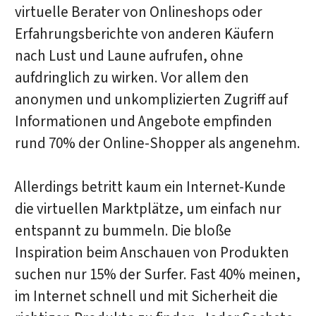
virtuelle Berater von Onlineshops oder
Erfahrungsberichte von anderen Käufern
nach Lust und Laune aufrufen, ohne
aufdringlich zu wirken. Vor allem den
anonymen und unkomplizierten Zugriff auf
Informationen und Angebote empfinden
rund 70% der Online-Shopper als angenehm.
Allerdings betritt kaum ein Internet-Kunde
die virtuellen Marktplätze, um einfach nur
entspannt zu bummeln. Die bloße
Inspiration beim Anschauen von Produkten
suchen nur 15% der Surfer. Fast 40% meinen,
im Internet schnell und mit Sicherheit die