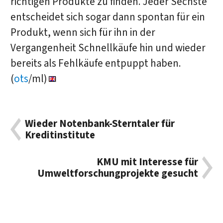
richtigen Produkte zu finden. Jeder Sechste
entscheidet sich sogar dann spontan für ein
Produkt, wenn sich für ihn in der
Vergangenheit Schnellkäufe hin und wieder
bereits als Fehlkäufe entpuppt haben.
(
ots
/ml)
Wieder Notenbank-Sterntaler für
Kreditinstitute
KMU mit Interesse für
Umweltforschungprojekte gesucht