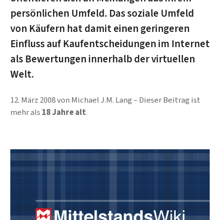
persönlichen Umfeld. Das soziale Umfeld
von Käufern hat damit einen geringeren
Einfluss auf Kaufentscheidungen im Internet
als Bewertungen innerhalb der virtuellen
Welt.
12. März 2008
von
Michael J.M. Lang
Dieser Beitrag ist
mehr als
18 Jahre alt
.