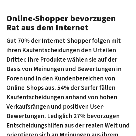
Online-Shopper bevorzugen
Rat aus dem Internet
Gut 70% der Internet-Shopper folgen mit
ihren Kaufentscheidungen den Urteilen
Dritter. Ihre Produkte wählen sie auf der
Basis von Meinungen und Bewertungen in
Foren und in den Kundenbereichen von
Online-Shops aus. 54% der Surfer fällen
Kaufentscheidungen anhand von hohen
Verkaufsrängen und positiven User-
Bewertungen. Lediglich 27% bevorzugen
Entscheidungshilfen aus der realen Welt und
orientieren sich an Meinungen aus ihrem