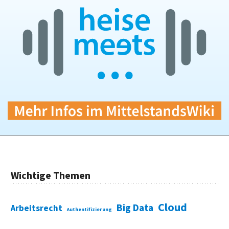
Wichtige Themen
Cloud
Big Data
Arbeitsrecht
Authentifizierung