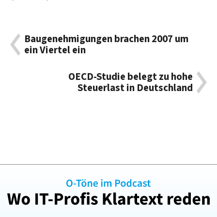
Baugenehmigungen brachen 2007 um
ein Viertel ein
OECD-Studie belegt zu hohe
Steuerlast in Deutschland