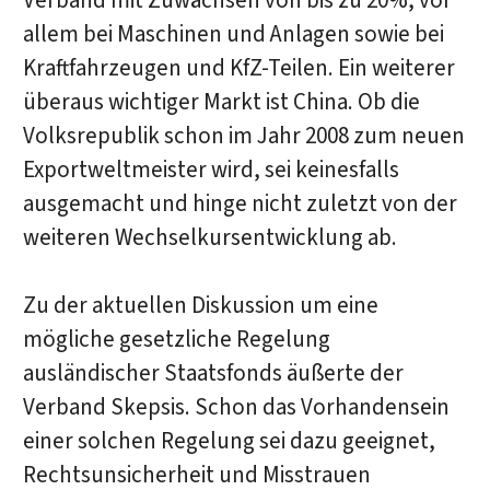
Verband mit Zuwächsen von bis zu 20%, vor
allem bei Maschinen und Anlagen sowie bei
Kraftfahrzeugen und KfZ-Teilen. Ein weiterer
überaus wichtiger Markt ist China. Ob die
Volksrepublik schon im Jahr 2008 zum neuen
Exportweltmeister wird, sei keinesfalls
ausgemacht und hinge nicht zuletzt von der
weiteren Wechselkursentwicklung ab.
Zu der aktuellen Diskussion um eine
mögliche gesetzliche Regelung
ausländischer Staatsfonds äußerte der
Verband Skepsis. Schon das Vorhandensein
einer solchen Regelung sei dazu geeignet,
Rechtsunsicherheit und Misstrauen