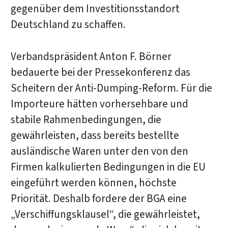
gegenüber dem Investitionsstandort
Deutschland zu schaffen.
Verbandspräsident Anton F. Börner
bedauerte bei der Pressekonferenz das
Scheitern der Anti-Dumping-Reform. Für die
Importeure hätten vorhersehbare und
stabile Rahmenbedingungen, die
gewährleisten, dass bereits bestellte
ausländische Waren unter den von den
Firmen kalkulierten Bedingungen in die EU
eingeführt werden können, höchste
Priorität. Deshalb fordere der BGA eine
„Verschiffungsklausel“, die gewährleistet,