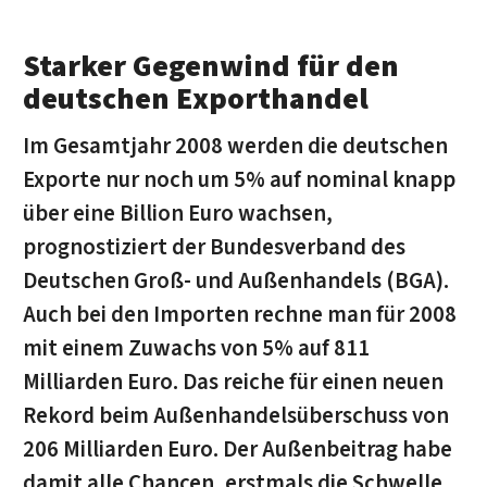
Starker Gegenwind für den
deutschen Exporthandel
Im Gesamtjahr 2008 werden die deutschen
Exporte nur noch um 5% auf nominal knapp
über eine Billion Euro wachsen,
prognostiziert der Bundesverband des
Deutschen Groß- und Außenhandels (BGA).
Auch bei den Importen rechne man für 2008
mit einem Zuwachs von 5% auf 811
Milliarden Euro. Das reiche für einen neuen
Rekord beim Außenhandelsüberschuss von
206 Milliarden Euro. Der Außenbeitrag habe
damit alle Chancen, erstmals die Schwelle