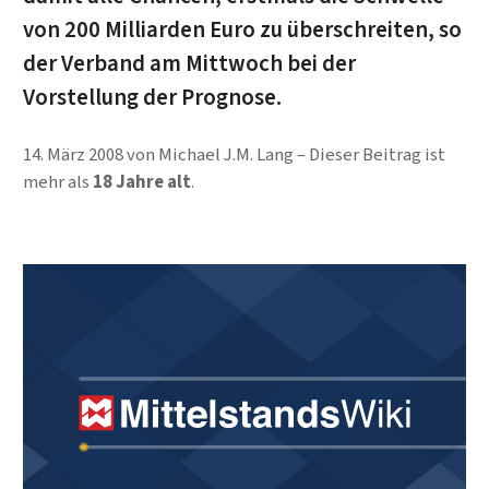
von 200 Milliarden Euro zu überschreiten, so
der Verband am Mittwoch bei der
Vorstellung der Prognose.
14. März 2008
von
Michael J.M. Lang
Dieser Beitrag ist
mehr als
18 Jahre alt
.