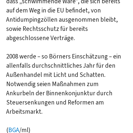
dass „schwimmende Ware“, die sich bereits
auf dem Weg in die EU befindet, von
Antidumpingzöllen ausgenommen bleibt,
sowie Rechtsschutz für bereits
abgeschlossene Verträge.
2008 werde – so Börners Einschätzung – ein
allenfalls durchschnittliches Jahr für den
Außenhandel mit Licht und Schatten.
Notwendig seien Maßnahmen zum
Ankurbeln der Binnenkonjunktur durch
Steuersenkungen und Reformen am
Arbeitsmarkt.
(
BGA
/ml)