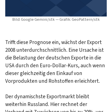
Bild: Google Gemini/stk — Grafik: GeoPattern/stk
Trifft diese Prognose ein, wächst der Export
2008 unterdurchschnittlich. Eine Ursache ist
die Belastung der deutschen Exporte in die
USA durch den Euro-Dollar-Kurs, auch wenn
dieser gleichzeitig den Einkauf von
Vorprodukten und Rohstoffen erleichtert.
Der dynamischste Exportmarkt bleibt
weiterhin Russland. Hier rechnet der