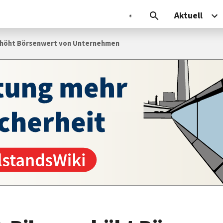
Aktuell
rhöht Börsenwert von Unternehmen