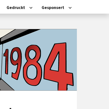
Gedruckt
Gesponsert