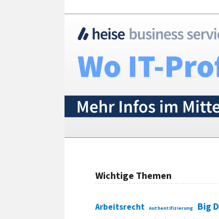
Wichtige Themen
Big 
Arbeitsrecht
Authentifizierung