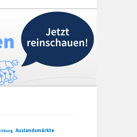
Auslandsmärkte
ildung