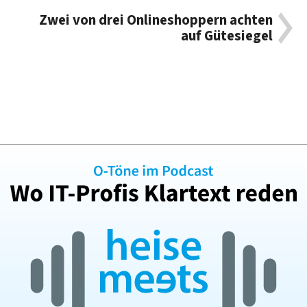
Zwei von drei Onlineshoppern achten
auf Gütesiegel