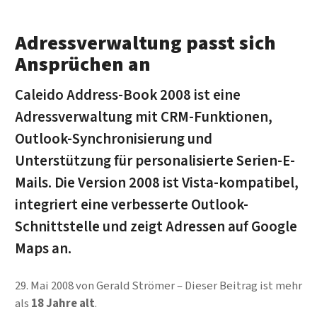
Adressverwaltung passt sich
Ansprüchen an
Caleido Address-Book 2008 ist eine
Adressverwaltung mit CRM-Funktionen,
Outlook-Synchronisierung und
Unterstützung für personalisierte Serien-E-
Mails. Die Version 2008 ist Vista-kompatibel,
integriert eine verbesserte Outlook-
Schnittstelle und zeigt Adressen auf Google
Maps an.
29. Mai 2008
von
Gerald Strömer
Dieser Beitrag ist mehr
als
18 Jahre alt
.