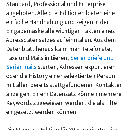
Standard, Professional und Enterprise
angeboten. Alle drei Editionen bieten eine
einfache Handhabung und zeigen in der
Eingabemaske alle wichtigen Fakten eines
Adressdatensatzes auf einmal an. Aus dem
Datenblatt heraus kann man Telefonate,
Faxe und Mails initiieren,
Serienbriefe und
Serienmails
starten, Adressen exportieren
oder die History einer selektierten Person
mit allen bereits stattgefundenen Kontakten
anzeigen. Einem Datensatz können mehrere
Keywords zugewiesen werden, die als Filter
eingesetzt werden können.