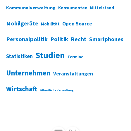
Kommunalverwaltung
Konsumenten
Mittelstand
Mobilgeräte
Open Source
Mobilität
Personalpolitik
Politik
Recht
Smartphones
Studien
Statistiken
Termine
Unternehmen
Veranstaltungen
Wirtschaft
Öffentliche Verwaltung