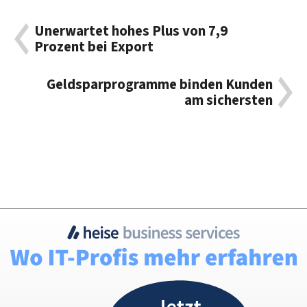
Unerwartet hohes Plus von 7,9
Prozent bei Export
Geldsparprogramme binden Kunden
am sichersten