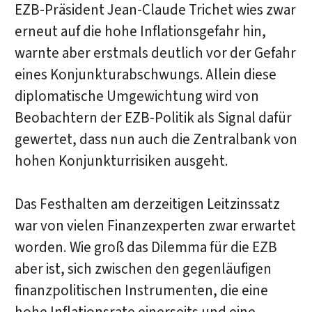
EZB-Präsident Jean-Claude Trichet wies zwar
erneut auf die hohe Inflationsgefahr hin,
warnte aber erstmals deutlich vor der Gefahr
eines Konjunkturabschwungs. Allein diese
diplomatische Umgewichtung wird von
Beobachtern der EZB-Politik als Signal dafür
gewertet, dass nun auch die Zentralbank von
hohen Konjunkturrisiken ausgeht.
Das Festhalten am derzeitigen Leitzinssatz
war von vielen Finanzexperten zwar erwartet
worden. Wie groß das Dilemma für die EZB
aber ist, sich zwischen den gegenläufigen
finanzpolitischen Instrumenten, die eine