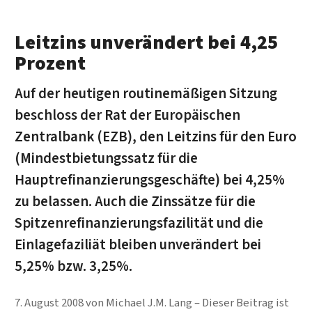
Leitzins unverändert bei 4,25
Prozent
Auf der heutigen routinemäßigen Sitzung
beschloss der Rat der Europäischen
Zentralbank (EZB), den Leitzins für den Euro
(Mindestbietungssatz für die
Hauptrefinanzierungsgeschäfte) bei 4,25%
zu belassen. Auch die Zinssätze für die
Spitzenrefinanzierungsfazilität und die
Einlagefaziliät bleiben unverändert bei
5,25% bzw. 3,25%.
7. August 2008
von
Michael J.M. Lang
Dieser Beitrag ist