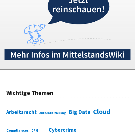
Wichtige Themen
Cloud
Big Data
Arbeitsrecht
Authentifizierung
Cybercrime
Compliances
CRM