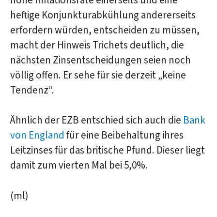
hohe Inflationsrate einerseits und eine
heftige Konjunkturabkühlung andererseits
erfordern würden, entscheiden zu müssen,
macht der Hinweis Trichets deutlich, die
nächsten Zinsentscheidungen seien noch
völlig offen. Er sehe für sie derzeit „keine
Tendenz“.
Ähnlich der EZB entschied sich auch die
Bank
von England
für eine Beibehaltung ihres
Leitzinses für das britische Pfund. Dieser liegt
damit zum vierten Mal bei 5,0%.
(
ml)