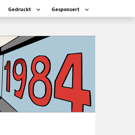
Gedruckt
Gesponsert