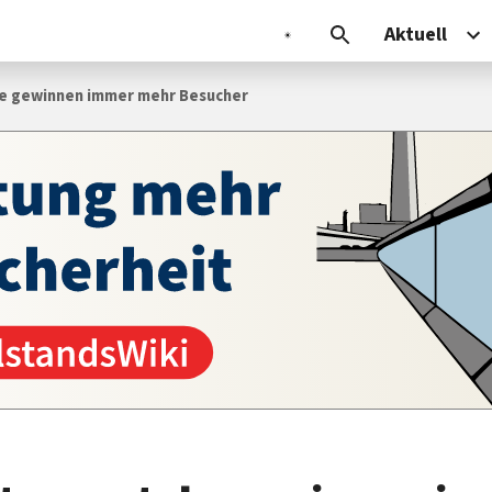
Aktuell
le gewinnen immer mehr Besucher