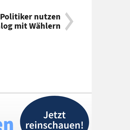
Politiker nutzen
alog mit Wählern