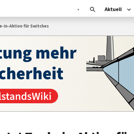
Aktuell
e-in-Aktion für Switches