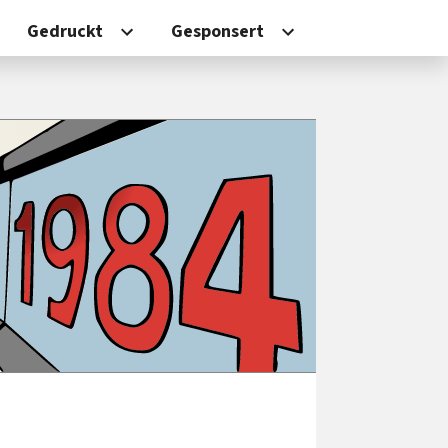
Gedruckt
Gesponsert