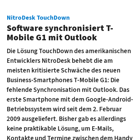
NitroDesk TouchDown
Software synchronisiert T-
Mobile G1 mit Outlook
Die Lösung TouchDown des amerikanischen
Entwicklers NitroDesk behebt die am
meisten kritisierte Schwäche des neuen
Business-Smartphones T-Mobile G1: Die
fehlende Synchronisation mit Outlook. Das
erste Smartphone mit dem Google-Android-
Betriebssystem wird seit dem 2. Februar
2009 ausgeliefert. Bisher gab es allerdings
keine praktikable Lösung, um E-Mails,
Kontakte und Termine zwischen dem Handy