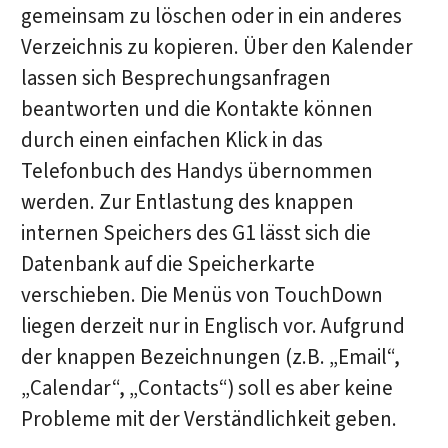
gemeinsam zu löschen oder in ein anderes
Verzeichnis zu kopieren. Über den Kalender
lassen sich Besprechungsanfragen
beantworten und die Kontakte können
durch einen einfachen Klick in das
Telefonbuch des Handys übernommen
werden. Zur Entlastung des knappen
internen Speichers des G1 lässt sich die
Datenbank auf die Speicherkarte
verschieben. Die Menüs von TouchDown
liegen derzeit nur in Englisch vor. Aufgrund
der knappen Bezeichnungen (z.B. „Email“,
„Calendar“, „Contacts“) soll es aber keine
Probleme mit der Verständlichkeit geben.