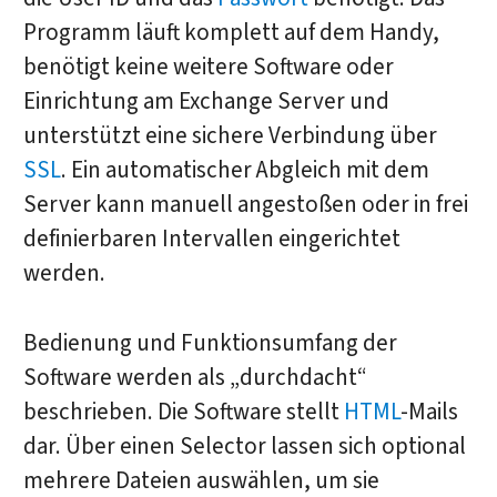
Programm läuft komplett auf dem Handy,
benötigt keine weitere Software oder
Einrichtung am Exchange Server und
unterstützt eine sichere Verbindung über
SSL
. Ein automatischer Abgleich mit dem
Server kann manuell angestoßen oder in frei
definierbaren Intervallen eingerichtet
werden.
Bedienung und Funktionsumfang der
Software werden als „durchdacht“
beschrieben. Die Software stellt
HTML
-Mails
dar. Über einen Selector lassen sich optional
mehrere Dateien auswählen, um sie