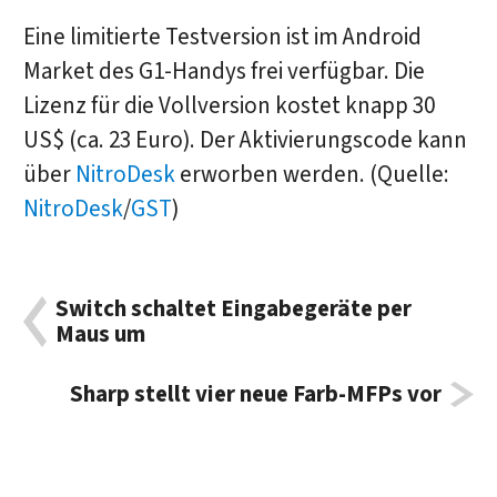
Eine limitierte Testversion ist im Android
Market des G1-Handys frei verfügbar. Die
Lizenz für die Vollversion kostet knapp 30
US$ (ca. 23 Euro). Der Aktivierungscode kann
über
NitroDesk
erworben werden. (Quelle:
NitroDesk
/
GST
)
Switch schaltet Eingabegeräte per
Maus um
Sharp stellt vier neue Farb-MFPs vor