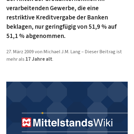
verarbeitenden Gewerbe, die eine
restriktive Kreditvergabe der Banken
beklagen, nur geringfügig von 51,9 % auf
51,1 % abgenommen.
27. März 2009
von
Michael J.M. Lang
Dieser Beitrag ist
mehr als
17 Jahre alt
.