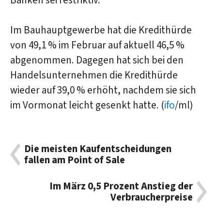
Banken sei restriktiv.
Im Bauhauptgewerbe hat die Kredithürde
von 49,1 % im Februar auf aktuell 46,5 %
abgenommen. Dagegen hat sich bei den
Handelsunternehmen die Kredithürde
wieder auf 39,0 % erhöht, nachdem sie sich
im Vormonat leicht gesenkt hatte. (
ifo
/ml)
Die meisten Kaufentscheidungen
fallen am Point of Sale
Im März 0,5 Prozent Anstieg der
Verbraucherpreise