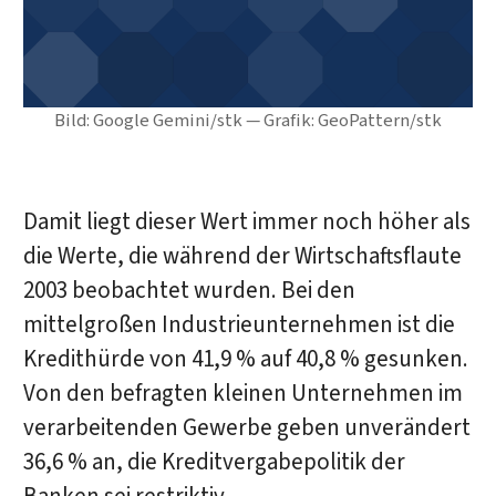
Bild: Google Gemini/stk — Grafik: GeoPattern/stk
Damit liegt dieser Wert immer noch höher als
die Werte, die während der Wirtschaftsflaute
2003 beobachtet wurden. Bei den
mittelgroßen Industrieunternehmen ist die
Kredithürde von 41,9 % auf 40,8 % gesunken.
Von den befragten kleinen Unternehmen im
verarbeitenden Gewerbe geben unverändert
36,6 % an, die Kreditvergabepolitik der