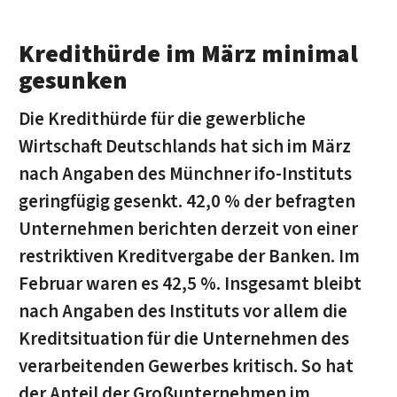
Kredithürde im März minimal
gesunken
Die Kredithürde für die gewerbliche
Wirtschaft Deutschlands hat sich im März
nach Angaben des Münchner ifo-Instituts
geringfügig gesenkt. 42,0 % der befragten
Unternehmen berichten derzeit von einer
restriktiven Kreditvergabe der Banken. Im
Februar waren es 42,5 %. Insgesamt bleibt
nach Angaben des Instituts vor allem die
Kreditsituation für die Unternehmen des
verarbeitenden Gewerbes kritisch. So hat
der Anteil der Großunternehmen im