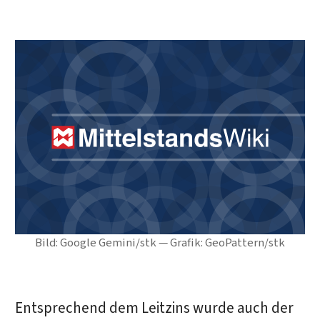
Bild: Google Gemini/stk — Grafik: GeoPattern/stk
Entsprechend dem Leitzins wurde auch der