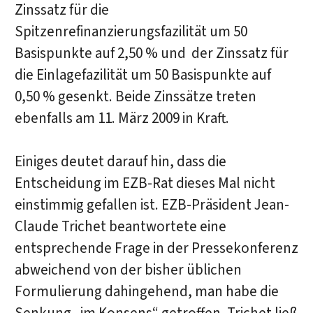
Zinssatz für die
Spitzenrefinanzierungsfazilität um 50
Basispunkte auf 2,50 % und der Zinssatz für
die Einlagefazilität um 50 Basispunkte auf
0,50 % gesenkt. Beide Zinssätze treten
ebenfalls am 11. März 2009 in Kraft.
Einiges deutet darauf hin, dass die
Entscheidung im EZB-Rat dieses Mal nicht
einstimmig gefallen ist. EZB-Präsident Jean-
Claude Trichet beantwortete eine
entsprechende Frage in der Pressekonferenz
abweichend von der bisher üblichen
Formulierung dahingehend, man habe die