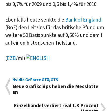
bis 0,7% für 2009 und 0,6 bis 1,4% für 2010.
Ebenfalls heute senkte die
Bank of England
(BoE) den Leitzins für das britische Pfund um
weitere 50 Basispunkte auf 0,50% und damit
auf einen historischen Tiefstand.
(
EZB
/ml)
Nvidia GeForce GTX/GTS
Neue Grafikchips heben die Messlatte
an
Einzelhandel verliert real 1,3 Prozent