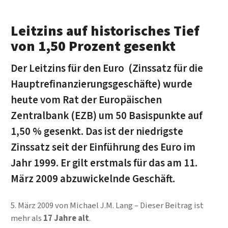
Leitzins auf historisches Tief
von 1,50 Prozent gesenkt
Der Leitzins für den Euro (Zinssatz für die
Hauptrefinanzierungsgeschäfte) wurde
heute vom Rat der Europäischen
Zentralbank (EZB) um 50 Basispunkte auf
1,50 % gesenkt. Das ist der niedrigste
Zinssatz seit der Einführung des Euro im
Jahr 1999. Er gilt erstmals für das am 11.
März 2009 abzuwickelnde Geschäft.
5. März 2009
von
Michael J.M. Lang
Dieser Beitrag ist
mehr als
17 Jahre alt
.