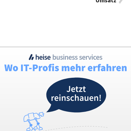
Umsatz