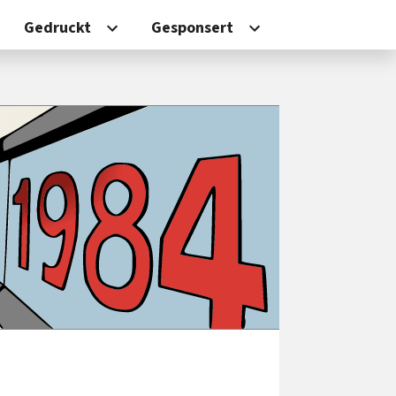
Gedruckt
Gesponsert