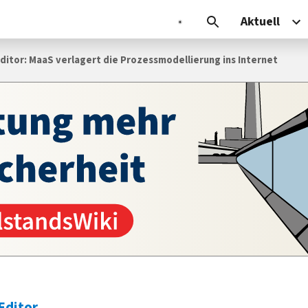
Aktuell
ditor: MaaS verlagert die Prozessmodellierung ins Internet
Editor