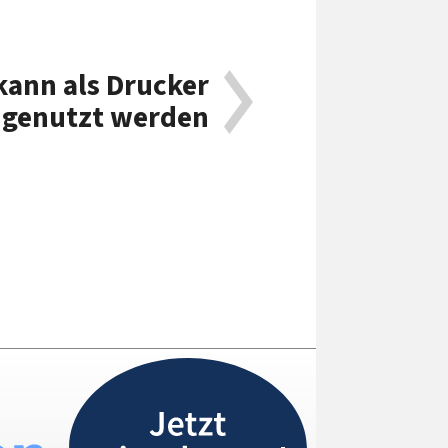
kann als Drucker
genutzt werden