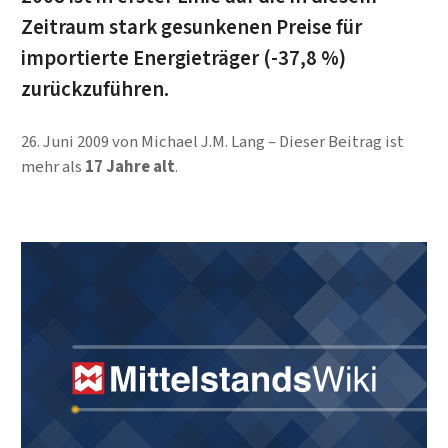
Zeitraum stark gesunkenen Preise für
importierte Energieträger (-37,8 %)
zurückzuführen.
26. Juni 2009
von
Michael J.M. Lang
Dieser Beitrag ist
mehr als
17 Jahre alt
.