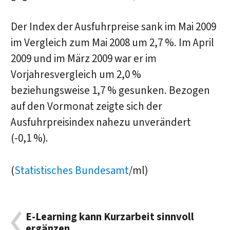
Der Index der Ausfuhrpreise sank im Mai 2009
im Vergleich zum Mai 2008 um 2,7 %. Im April
2009 und im März 2009 war er im
Vorjahresvergleich um 2,0 %
beziehungsweise 1,7 % gesunken. Bezogen
auf den Vormonat zeigte sich der
Ausfuhrpreisindex nahezu unverändert
(-0,1 %).
(
Statistisches Bundesamt
/ml)
E-Learning kann Kurzarbeit sinnvoll
ergänzen