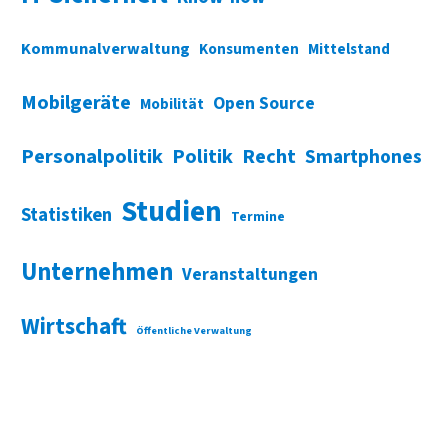
Kommunalverwaltung
Konsumenten
Mittelstand
Mobilgeräte
Open Source
Mobilität
Personalpolitik
Politik
Recht
Smartphones
Studien
Statistiken
Termine
Unternehmen
Veranstaltungen
Wirtschaft
Öffentliche Verwaltung