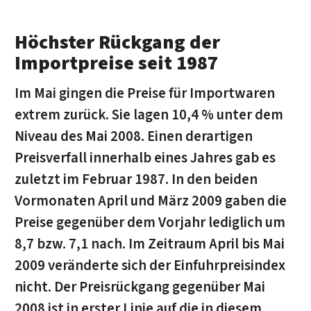
Höchster Rückgang der
Importpreise seit 1987
Im Mai gingen die Preise für Importwaren
extrem zurück. Sie lagen 10,4 % unter dem
Niveau des Mai 2008. Einen derartigen
Preisverfall innerhalb eines Jahres gab es
zuletzt im Februar 1987. In den beiden
Vormonaten April und März 2009 gaben die
Preise gegenüber dem Vorjahr lediglich um
8,7 bzw. 7,1 nach. Im Zeitraum April bis Mai
2009 veränderte sich der Einfuhrpreisindex
nicht. Der Preisrückgang gegenüber Mai
2008 ist in erster Linie auf die in diesem