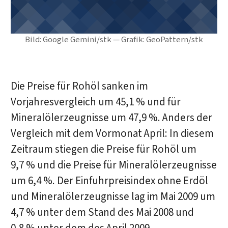
Bild: Google Gemini/stk — Grafik: GeoPattern/stk
Die Preise für Rohöl sanken im
Vorjahresvergleich um 45,1 % und für
Mineralölerzeugnisse um 47,9 %. Anders der
Vergleich mit dem Vormonat April: In diesem
Zeitraum stiegen die Preise für Rohöl um
9,7 % und die Preise für Mineralölerzeugnisse
um 6,4 %. Der Einfuhrpreisindex ohne Erdöl
und Mineralölerzeugnisse lag im Mai 2009 um
4,7 % unter dem Stand des Mai 2008 und