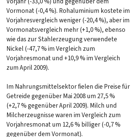
Vorjahr (-33,0 %) und gegenüber dem
Vormonat (-0,4 %). Rohaluminium kostete im
Vorjahresvergleich weniger (-20,4 %), aber im
Vormonatsvergleich mehr (+1,0 %), ebenso
wie das zur Stahlerzeugung verwendete
Nickel (-47,7 % im Vergleich zum
Vorjahresmonat und +10,9 % im Vergleich
zum April 2009).
Im Nahrungsmittelsektor fielen die Preise für
Getreide gegenüber Mai 2008 um 27,5 %
(+2,7 % gegenüber April 2009). Milch und
Milcherzeugnisse waren im Vergleich zum
Vorjahresmonat um 12,6 % billiger (-0,7 %
gegenüber dem Vormonat).