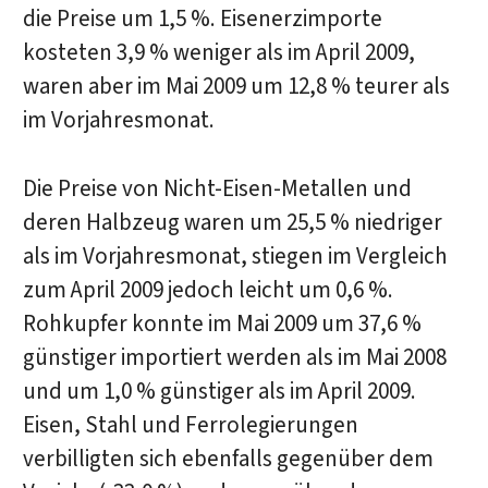
die Preise um 1,5 %. Eisenerzimporte
kosteten 3,9 % weniger als im April 2009,
waren aber im Mai 2009 um 12,8 % teurer als
im Vorjahresmonat.
Die Preise von Nicht-Eisen-Metallen und
deren Halbzeug waren um 25,5 % niedriger
als im Vorjahresmonat, stiegen im Vergleich
zum April 2009 jedoch leicht um 0,6 %.
Rohkupfer konnte im Mai 2009 um 37,6 %
günstiger importiert werden als im Mai 2008
und um 1,0 % günstiger als im April 2009.
Eisen, Stahl und Ferrolegierungen
verbilligten sich ebenfalls gegenüber dem