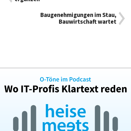
Baugenehmigungen im Stau,
Bauwirtschaft wartet