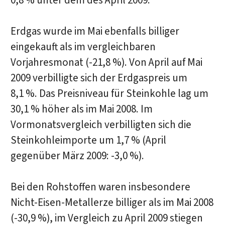
0,8 % unter dem des April 2009.
Erdgas wurde im Mai ebenfalls billiger
eingekauft als im vergleichbaren
Vorjahresmonat (-21,8 %). Von April auf Mai
2009 verbilligte sich der Erdgaspreis um
8,1 %. Das Preisniveau für Steinkohle lag um
30,1 % höher als im Mai 2008. Im
Vormonatsvergleich verbilligten sich die
Steinkohleimporte um 1,7 % (April
gegenüber März 2009: -3,0 %).
Bei den Rohstoffen waren insbesondere
Nicht-Eisen-Metallerze billiger als im Mai 2008
(-30,9 %), im Vergleich zu April 2009 stiegen