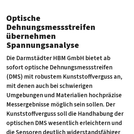
Optische
Dehnungsmessstreifen
übernehmen
Spannungsanalyse
Die Darmstädter HBM GmbH bietet ab
sofort optische Dehnungsmessstreifen
(DMS) mit robustem Kunststoffverguss an,
mit denen auch bei schwierigen
Umgebungen und Materialien hochpräzise
Messergebnisse möglich sein sollen. Der
Kunststoffverguss soll die Handhabung der
optischen DMS wesentlich erleichtern und
die Sensoren deutlich widerstandsfähiger