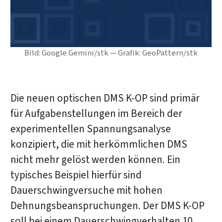
Bild: Google Gemini/stk — Grafik: GeoPattern/stk
Die neuen optischen DMS K-OP sind primär
für Aufgabenstellungen im Bereich der
experimentellen Spannungsanalyse
konzipiert, die mit herkömmlichen DMS
nicht mehr gelöst werden können. Ein
typisches Beispiel hierfür sind
Dauerschwingversuche mit hohen
Dehnungsbeanspruchungen. Der DMS K-OP
soll bei einem Dauerschwingverhalten 10