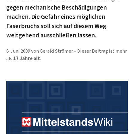
gegen mechanische Beschädigungen
machen. Die Gefahr eines möglichen
Faserbruchs soll sich auf diesem Weg
weitgehend ausschließen lassen.
8. Juni 2009
von
Gerald Strömer
Dieser Beitrag ist mehr
als
17 Jahre alt
.