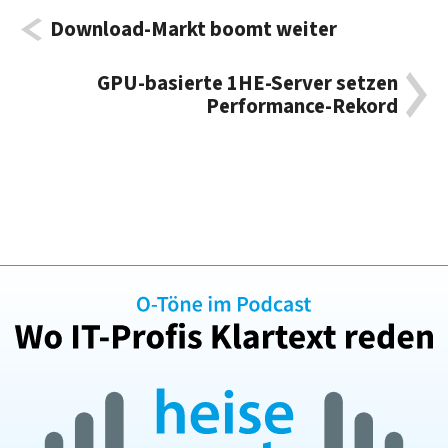
Download-Markt boomt weiter
GPU-basierte 1HE-Server setzen
Performance-Rekord