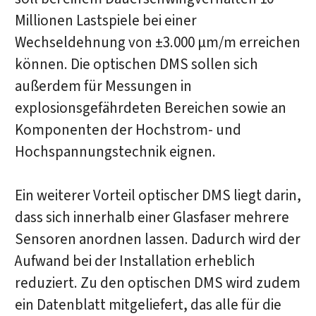
Millionen Lastspiele bei einer
Wechseldehnung von ±3.000 µm/m erreichen
können. Die optischen DMS sollen sich
außerdem für Messungen in
explosionsgefährdeten Bereichen sowie an
Komponenten der Hochstrom- und
Hochspannungstechnik eignen.
Ein weiterer Vorteil optischer DMS liegt darin,
dass sich innerhalb einer Glasfaser mehrere
Sensoren anordnen lassen. Dadurch wird der
Aufwand bei der Installation erheblich
reduziert. Zu den optischen DMS wird zudem
ein Datenblatt mitgeliefert, das alle für die