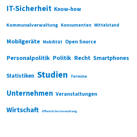
IT-Sicherheit
Know-how
Kommunalverwaltung
Konsumenten
Mittelstand
Mobilgeräte
Open Source
Mobilität
Personalpolitik
Politik
Recht
Smartphones
Studien
Statistiken
Termine
Unternehmen
Veranstaltungen
Wirtschaft
Öffentliche Verwaltung