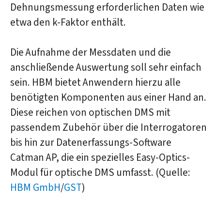
Dehnungsmessung erforderlichen Daten wie
etwa den k-Faktor enthält.
Die Aufnahme der Messdaten und die
anschließende Auswertung soll sehr einfach
sein. HBM bietet Anwendern hierzu alle
benötigten Komponenten aus einer Hand an.
Diese reichen von optischen DMS mit
passendem Zubehör über die Interrogatoren
bis hin zur Datenerfassungs-Software
Catman AP, die ein spezielles Easy-Optics-
Modul für optische DMS umfasst. (Quelle:
HBM GmbH
/
GST
)