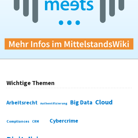
Wichtige Themen
Cloud
Big Data
Arbeitsrecht
Authentifizierung
Cybercrime
Compliances
CRM