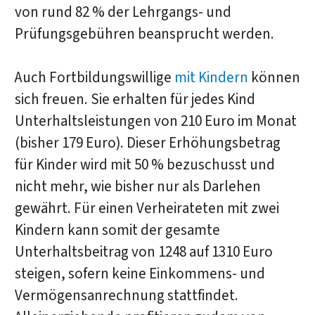
von rund 82 % der Lehrgangs- und
Prüfungsgebühren beansprucht werden.
Auch Fortbildungswillige
mit Kindern
können
sich freuen. Sie erhalten für jedes Kind
Unterhaltsleistungen von 210 Euro im Monat
(bisher 179 Euro). Dieser Erhöhungsbetrag
für Kinder wird mit 50 % bezuschusst und
nicht mehr, wie bisher nur als Darlehen
gewährt. Für einen Verheirateten mit zwei
Kindern kann somit der gesamte
Unterhaltsbeitrag von 1248 auf 1310 Euro
steigen, sofern keine Einkommens- und
Vermögensanrechnung stattfindet.