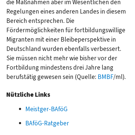
die Maßnahmen aber im Wesentlichen den
Regelungen eines anderen Landes in diesem
Bereich entsprechen. Die
Fördermöglichkeiten für fortbildungswillige
Migranten mit einer Bleibeperspektive in
Deutschland wurden ebenfalls verbessert.
Sie müssen nicht mehr wie bisher vor der
Fortbildung mindestens drei Jahre lang
berufstätig gewesen sein (Quelle:
BMBF
/ml).
Nützliche Links
Meistger-BAföG
BAföG-Ratgeber