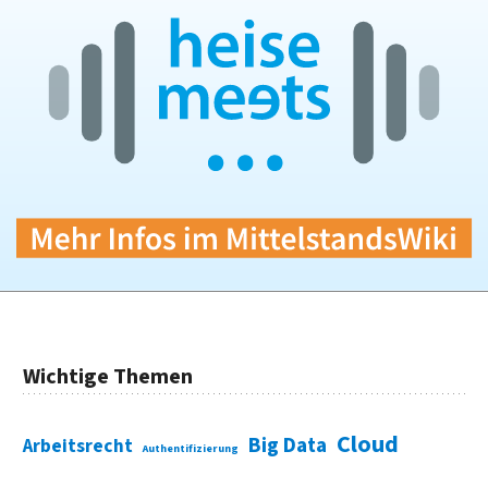
Wichtige Themen
Cloud
Big Data
Arbeitsrecht
Authentifizierung