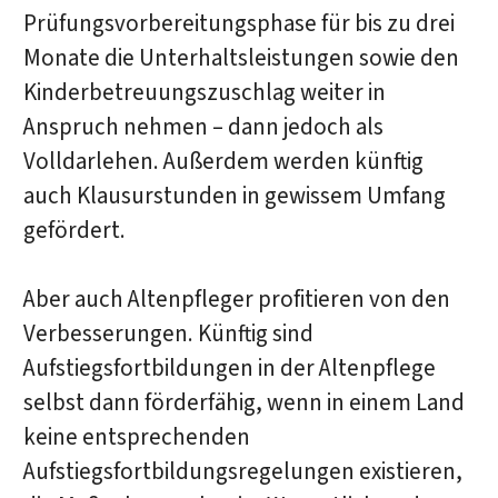
Prüfungsvorbereitungsphase für bis zu drei
Monate die Unterhaltsleistungen sowie den
Kinderbetreuungszuschlag weiter in
Anspruch nehmen – dann jedoch als
Volldarlehen. Außerdem werden künftig
auch Klausurstunden in gewissem Umfang
gefördert.
Aber auch Altenpfleger profitieren von den
Verbesserungen. Künftig sind
Aufstiegsfortbildungen in der Altenpflege
selbst dann förderfähig, wenn in einem Land
keine entsprechenden
Aufstiegsfortbildungsregelungen existieren,