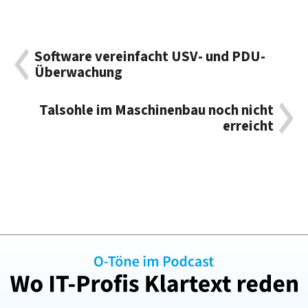
Software vereinfacht USV- und PDU-
Überwachung
Talsohle im Maschinenbau noch nicht
erreicht