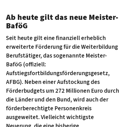
Ab heute gilt das neue Meister-
BaföG
Seit heute gilt eine finanziell erheblich
erweiterte Förderung für die Weiterbildung
Berufstätiger, das sogenannte Meister-
BaföG (offiziell:
Aufstiegsfortbildungsförderungsgesetz,
AFBG). Neben einer Aufstockung des
Förderbudgets um 272 Millionen Euro durch
die Länder und den Bund, wird auch der
förderberechtigte Personenkreis
ausgeweitet. Vielleicht wichtigste
Neuerung, die eine bisherige