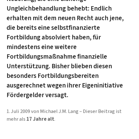
Ungleichbehandlung behebt: Endlich
erhalten mit dem neuen Recht auch jene,
die bereits eine selbstfinanzierte
Fortbildung absolviert haben, für
mindestens eine weitere
Fortbildungsmaßnahme finanzielle
Unterstützung. Bisher blieben diesen
besonders Fortbildungsbereiten
ausgerechnet wegen ihrer Eigeninitiative
Fördergelder versagt.
1. Juli 2009
von
Michael J.M. Lang
Dieser Beitrag ist
mehr als
17 Jahre alt
.