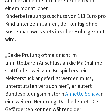
Alleinerziehende profitieren zudem von
einem monatlichen
Kinderbetreuungszuschuss von 113 Euro pro
Kind unter zehn Jahren, der künftig ohne
Kostennachweis stets in voller Höhe gezahlt
wird.
„Da die Prüfung oftmals nicht im
unmittelbaren Anschluss an die Maßnahme
stattfindet, weil zum Beispiel erst ein
Meisterstück angefertigt werden muss,
unterstützten wir auch hier“, erläutert
Bundesbildungsministerin
Annette Schava
n
eine weitere Neuerung. Das bedeutet: Die
Geförderten können während der