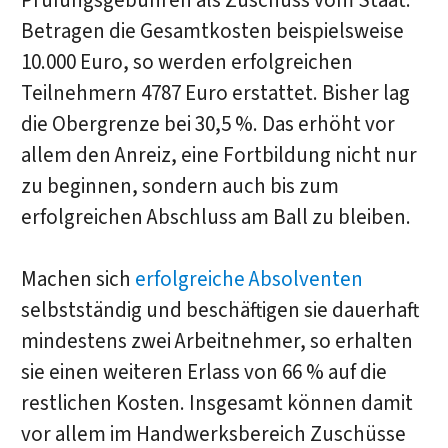
Prüfungsgebühren als Zuschuss vom Staat.
Betragen die Gesamtkosten beispielsweise
10.000 Euro, so werden erfolgreichen
Teilnehmern 4787 Euro erstattet. Bisher lag
die Obergrenze bei 30,5 %. Das erhöht vor
allem den Anreiz, eine Fortbildung nicht nur
zu beginnen, sondern auch bis zum
erfolgreichen Abschluss am Ball zu bleiben.
Machen sich
erfolgreiche Absolventen
selbstständig und beschäftigen sie dauerhaft
mindestens zwei Arbeitnehmer, so erhalten
sie einen weiteren Erlass von 66 % auf die
restlichen Kosten. Insgesamt können damit
vor allem im Handwerksbereich Zuschüsse