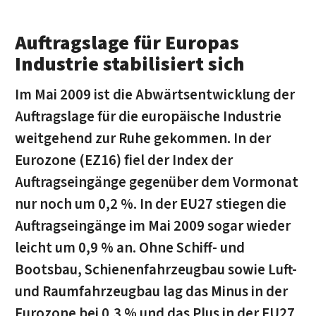
Auftragslage für Europas
Industrie stabilisiert sich
Im Mai 2009 ist die Abwärtsentwicklung der
Auftragslage für die europäische Industrie
weitgehend zur Ruhe gekommen. In der
Eurozone (EZ16) fiel der Index der
Auftragseingänge gegenüber dem Vormonat
nur noch um 0,2 %. In der EU27 stiegen die
Auftragseingänge im Mai 2009 sogar wieder
leicht um 0,9 % an. Ohne Schiff- und
Bootsbau, Schienenfahrzeugbau sowie Luft-
und Raumfahrzeugbau lag das Minus in der
Eurozone bei 0,3 % und das Plus in der EU27