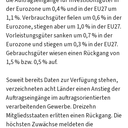
die Auftragseingänge für Investitionsgüter in
der Eurozone um 0,4 % und in der EU27 um
1,1 %. Verbrauchsgüter fielen um 0,6 % in der
Eurozone, stiegen aber um 1,0 % in der EU27.
Vorleistungsgüter sanken um 0,7 % in der
Eurozone und stiegen um 0,3 % in der EU27.
Gebrauchsgüter wiesen einen Rückgang von
1,5 % bzw. 0,5 % auf.
Soweit bereits Daten zur Verfügung stehen,
verzeichneten acht Länder einen Anstieg der
Auftragseingänge im auftragsorientierten
verarbeitenden Gewerbe. Dreizehn
Mitgliedsstaaten erlitten einen Rückgang. Die
höchsten Zuwächse meldeten die