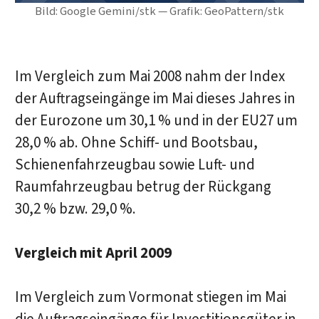
Bild: Google Gemini/stk — Grafik: GeoPattern/stk
Im Vergleich zum Mai 2008 nahm der Index
der Auftragseingänge im Mai dieses Jahres in
der Eurozone um 30,1 % und in der EU27 um
28,0 % ab. Ohne Schiff- und Bootsbau,
Schienenfahrzeugbau sowie Luft- und
Raumfahrzeugbau betrug der Rückgang
30,2 % bzw. 29,0 %.
Vergleich mit April 2009
Im Vergleich zum Vormonat stiegen im Mai