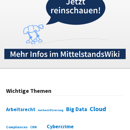
Wichtige Themen
Cloud
Big Data
Arbeitsrecht
Authentifizierung
Cybercrime
Compliances
CRM