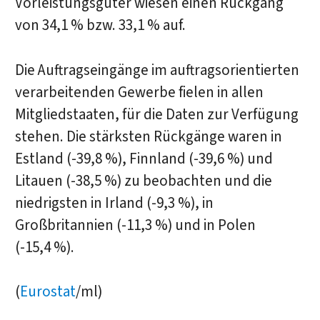
Vorleistungsgüter wiesen einen Rückgang
von 34,1 % bzw. 33,1 % auf.
Die Auftragseingänge im auftragsorientierten
verarbeitenden Gewerbe fielen in allen
Mitgliedstaaten, für die Daten zur Verfügung
stehen. Die stärksten Rückgänge waren in
Estland (-39,8 %), Finnland (-39,6 %) und
Litauen (-38,5 %) zu beobachten und die
niedrigsten in Irland (-9,3 %), in
Großbritannien (-11,3 %) und in Polen
(-15,4 %).
(
Eurostat
/ml)