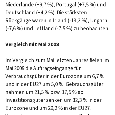
Niederlande (+9,7 %), Portugal (+7,5 %) und
Deutschland (+4,2 %). Die stärksten
Rückgänge waren in Irland (-13,2 %), Ungarn
(-7,6 %) und Lettland (-7,5 %) zu beobachten.
Vergleich mit Mai 2008
Im Vergleich zum Mai letzten Jahres fielen im
Mai 2009 die Auftragseingänge für
Verbrauchsgüter in der Eurozone um 6,7 %
und in der EU27 um 5,0 %. Gebrauchsgüter
nahmen um 21,5 % bzw. 17,5 % ab.
Investitionsgüter sanken um 32,3 % in der
Eurozone und um 29,2 % in der EU27.