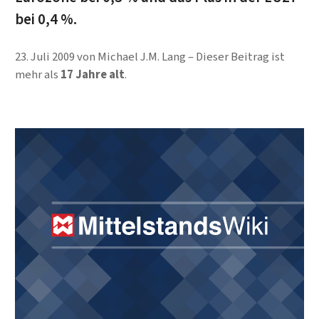
bei 0,4 %.
23. Juli 2009
von
Michael J.M. Lang
Dieser Beitrag ist
mehr als
17 Jahre alt
.