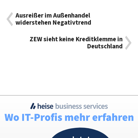
Ausreißer im Außenhandel
widerstehen Negativtrend
ZEW sieht keine Kreditklemme in
Deutschland