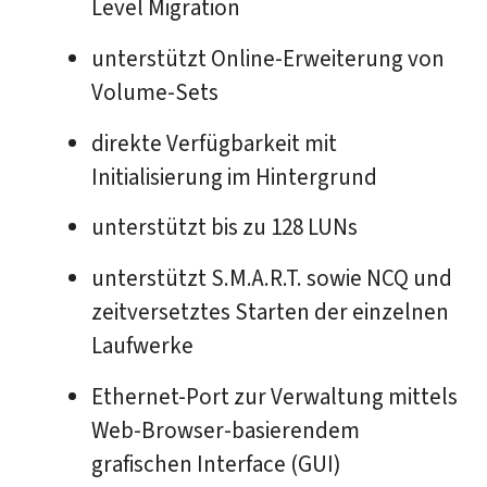
Level Migration
unterstützt Online-Erweiterung von
Volume-Sets
direkte Verfügbarkeit mit
Initialisierung im Hintergrund
unterstützt bis zu 128 LUNs
unterstützt S.M.A.R.T. sowie NCQ und
zeitversetztes Starten der einzelnen
Laufwerke
Ethernet-Port zur Verwaltung mittels
Web-Browser-basierendem
grafischen Interface (GUI)