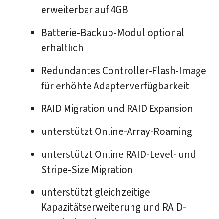
erweiterbar auf 4GB
Batterie-Backup-Modul optional
erhältlich
Redundantes Controller-Flash-Image
für erhöhte Adapterverfügbarkeit
RAID Migration und RAID Expansion
unterstützt Online-Array-Roaming
unterstützt Online RAID-Level- und
Stripe-Size Migration
unterstützt gleichzeitige
Kapazitätserweiterung und RAID-