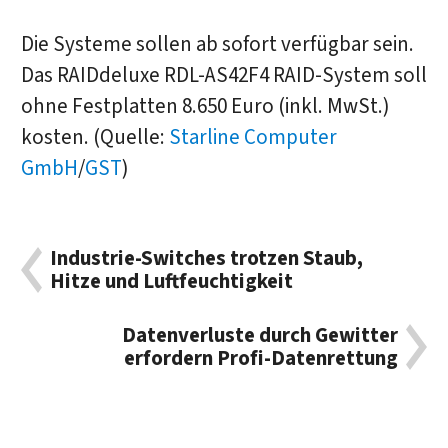
Die Systeme sollen ab sofort verfügbar sein.
Das RAIDdeluxe RDL-AS42F4 RAID-System soll
ohne Festplatten 8.650 Euro (inkl. MwSt.)
kosten. (Quelle:
Starline Computer
GmbH
/
GST
)
Industrie-Switches trotzen Staub,
Hitze und Luftfeuchtigkeit
Datenverluste durch Gewitter
erfordern Profi-Datenrettung