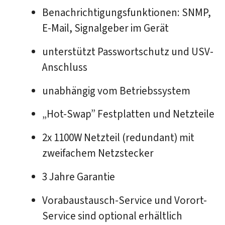
Benachrichtigungsfunktionen: SNMP,
E-Mail, Signalgeber im Gerät
unterstützt Passwortschutz und USV-
Anschluss
unabhängig vom Betriebssystem
„Hot-Swap” Festplatten und Netzteile
2x 1100W Netzteil (redundant) mit
zweifachem Netzstecker
3 Jahre Garantie
Vorabaustausch-Service und Vorort-
Service sind optional erhältlich