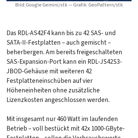
Bild: Google Gemini/stk — Grafik: GeoPattern/stk
Das RDL-AS42F4 kann bis zu 42 SAS- und
SATA-II-Festplatten – auch gemischt –
beherbergen. Am bereits freigeschalteten
SAS-Expansion-Port kann ein RDL-JS42S3-
JBOD-Gehäuse mit weiteren 42
Festplatteneinschüben auf vier
Höheneinheiten ohne zusätzliche
Lizenzkosten angeschlossen werden.
Mit insgesamt nur 460 Watt im laufenden
Betrieb – voll bestückt mit 42x 1000-GByte-